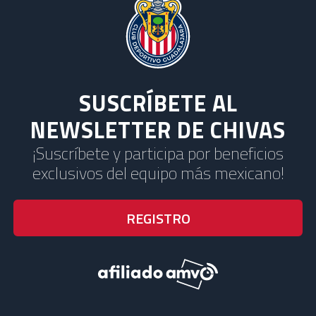
SUSCRÍBETE AL
NEWSLETTER DE CHIVAS
¡Suscríbete y participa por beneficios
exclusivos del equipo más mexicano!