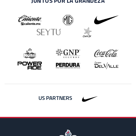
JUNTOS POR LA GRANDEZA
US PARTNERS