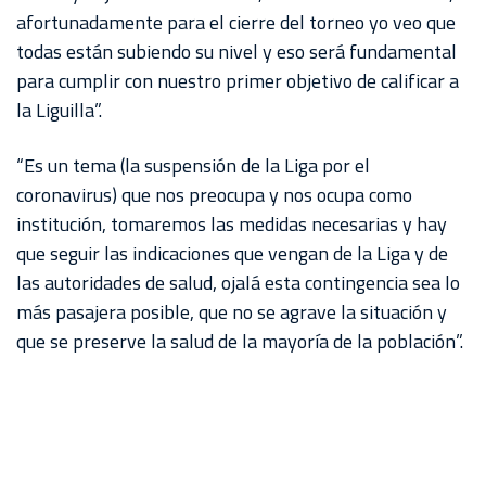
afortunadamente para el cierre del torneo yo veo que
todas están subiendo su nivel y eso será fundamental
para cumplir con nuestro primer objetivo de calificar a
la Liguilla”.
“Es un tema (la suspensión de la Liga por el
coronavirus) que nos preocupa y nos ocupa como
institución, tomaremos las medidas necesarias y hay
que seguir las indicaciones que vengan de la Liga y de
las autoridades de salud, ojalá esta contingencia sea lo
más pasajera posible, que no se agrave la situación y
que se preserve la salud de la mayoría de la población”.