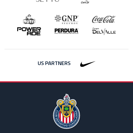
US PARTNERS