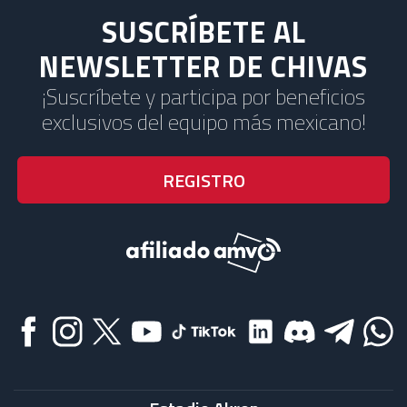
SUSCRÍBETE AL
NEWSLETTER DE CHIVAS
¡Suscríbete y participa por beneficios
exclusivos del equipo más mexicano!