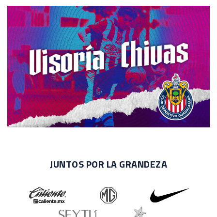
JUNTOS POR LA GRANDEZA