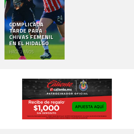
COMPLICADA
TARDE PARA
CHIVAS FEMENIL
EN EL HIDALGO
HACE 2 AÑOS