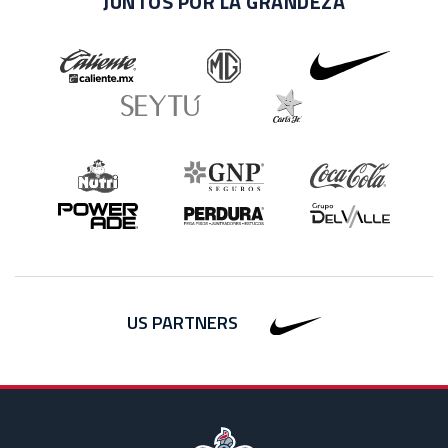
JUNTOS POR LA GRANDEZA
US PARTNERS