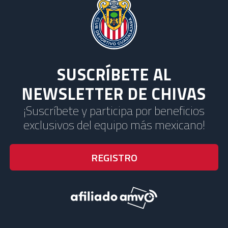
SUSCRÍBETE AL
NEWSLETTER DE CHIVAS
¡Suscríbete y participa por beneficios
exclusivos del equipo más mexicano!