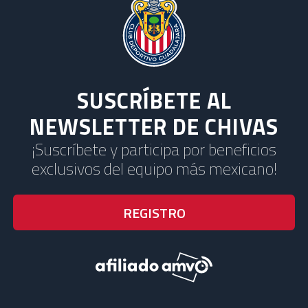
SUSCRÍBETE AL
NEWSLETTER DE CHIVAS
¡Suscríbete y participa por beneficios
exclusivos del equipo más mexicano!