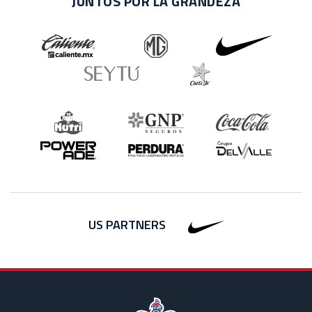
JUNTOS POR LA GRANDEZA
US PARTNERS