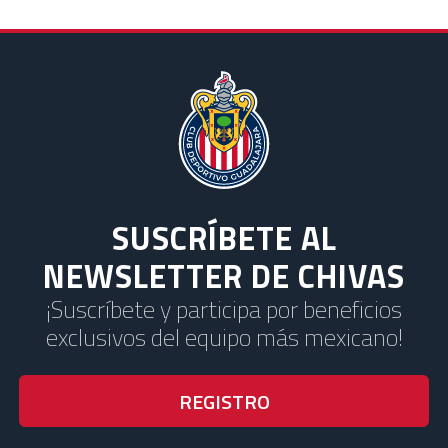
SUSCRÍBETE AL
NEWSLETTER DE CHIVAS
¡Suscríbete y participa por beneficios
exclusivos del equipo más mexicano!