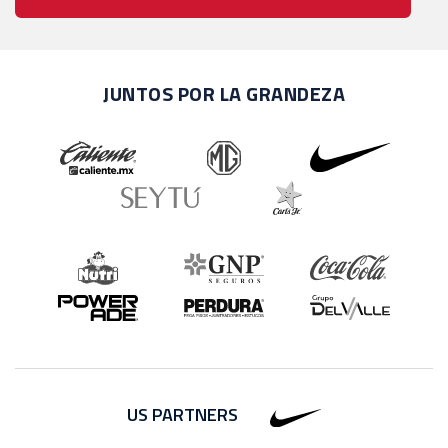
JUNTOS POR LA GRANDEZA
US PARTNERS