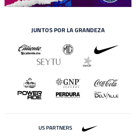
JUNTOS POR LA GRANDEZA
US PARTNERS