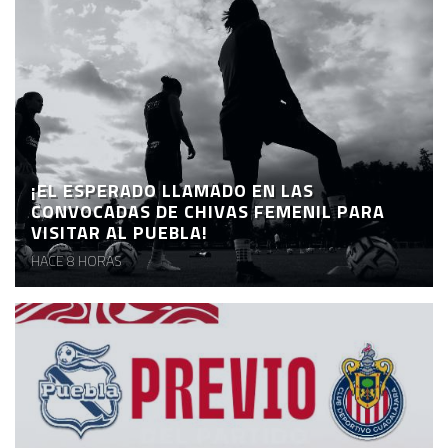
¡EL ESPERADO LLAMADO EN LAS
CONVOCADAS DE CHIVAS FEMENIL PARA
VISITAR AL PUEBLA!
HACE 8 HORAS