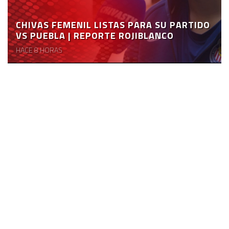
CHIVAS FEMENIL LISTAS PARA SU PARTIDO
VS PUEBLA | REPORTE ROJIBLANCO
HACE 8 HORAS