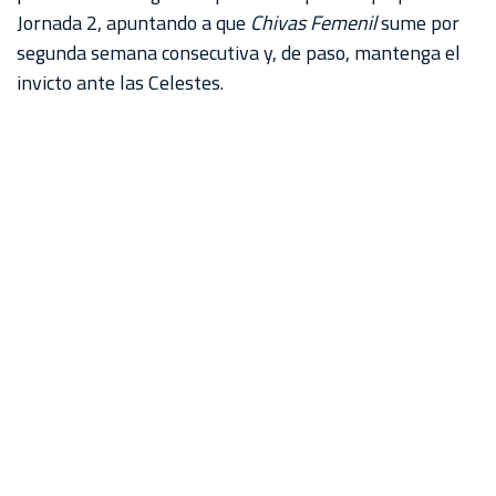
Jornada 2, apuntando a que
Chivas Femenil
sume por
segunda semana consecutiva y, de paso, mantenga el
invicto ante las Celestes.