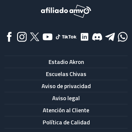
Estadio Akron
Escuelas Chivas
Aviso de privacidad
Aviso legal
Atención al Cliente
Política de Calidad