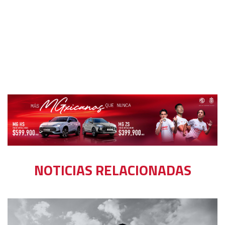
NOTICIAS RELACIONADAS