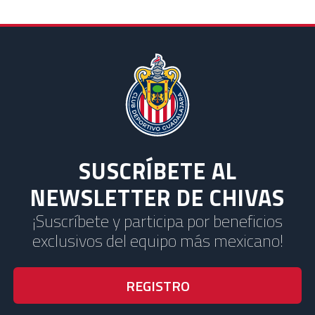
SUSCRÍBETE AL
NEWSLETTER DE CHIVAS
¡Suscríbete y participa por beneficios
exclusivos del equipo más mexicano!