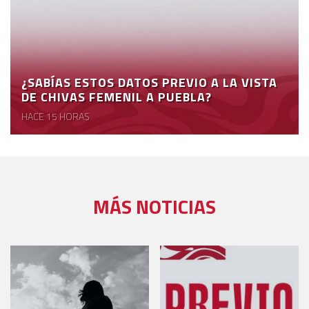
¿SABÍAS ESTOS DATOS PREVIO A LA VISTA
DE CHIVAS FEMENIL A PUEBLA?
HACE 15 HORAS
MÁS NOTICIAS