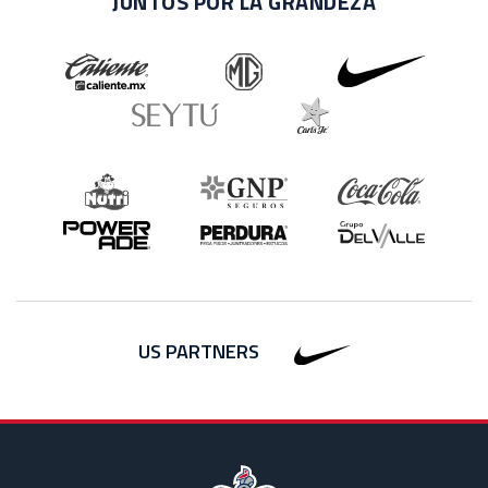
JUNTOS POR LA GRANDEZA
US PARTNERS