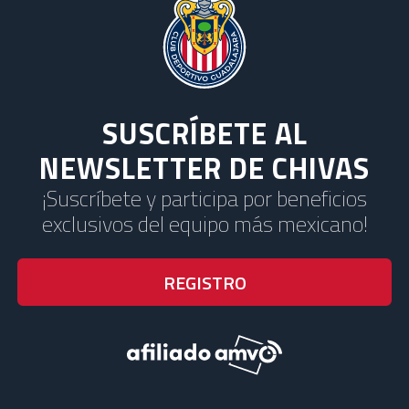
SUSCRÍBETE AL
NEWSLETTER DE CHIVAS
¡Suscríbete y participa por beneficios
exclusivos del equipo más mexicano!