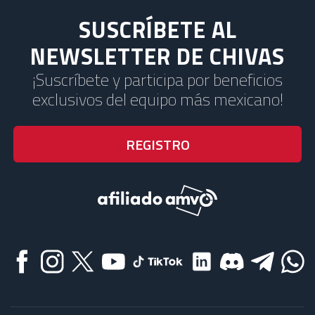
SUSCRÍBETE AL
NEWSLETTER DE CHIVAS
¡Suscríbete y participa por beneficios
exclusivos del equipo más mexicano!