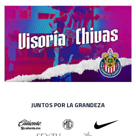
JUNTOS POR LA GRANDEZA