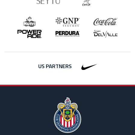
US PARTNERS