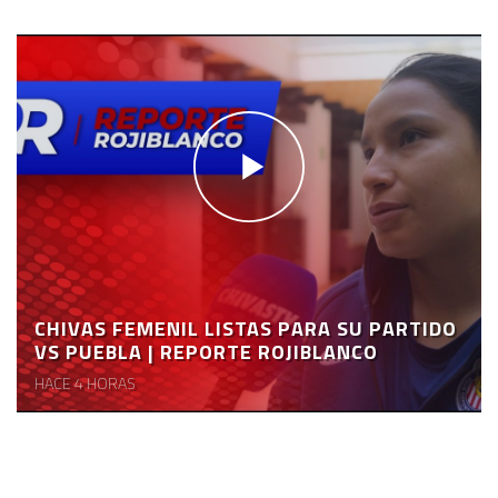
CHIVAS FEMENIL LISTAS PARA SU PARTIDO
VS PUEBLA | REPORTE ROJIBLANCO
HACE 4 HORAS