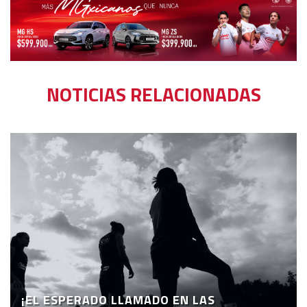
NOTICIAS RELACIONADAS
¡EL ESPERADO LLAMADO EN LAS