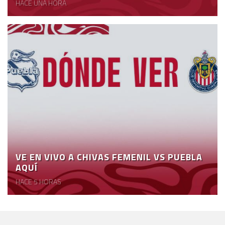
HACE UNA HORA
VE EN VIVO A CHIVAS FEMENIL VS PUEBLA
AQUÍ
HACE 5 HORAS