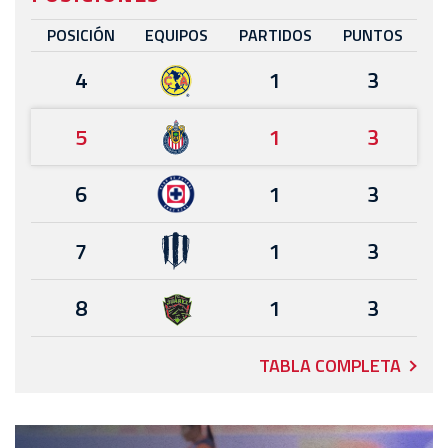
POSICIÓN
EQUIPOS
PARTIDOS
PUNTOS
4
1
3
5
1
3
6
1
3
7
1
3
8
1
3
TABLA COMPLETA