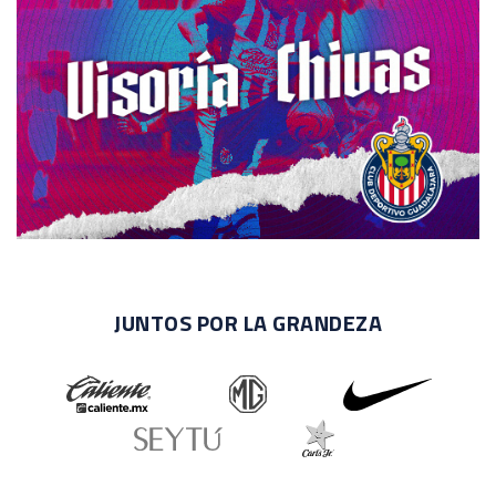
JUNTOS POR LA GRANDEZA