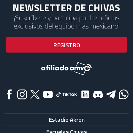
NEWSLETTER DE CHIVAS
¡Suscríbete y participa por beneficios
exclusivos del equipo más mexicano!
Estadio Akron
Escuelas Chivas