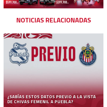
NOTICIAS RELACIONADAS
¿SABÍAS ESTOS DATOS PREVIO A LA VISTA
DE CHIVAS FEMENIL A PUEBLA?