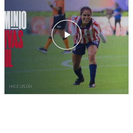
HACE UN DÍA