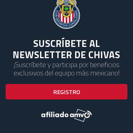
SUSCRÍBETE AL
NEWSLETTER DE CHIVAS
¡Suscríbete y participa por beneficios
exclusivos del equipo más mexicano!