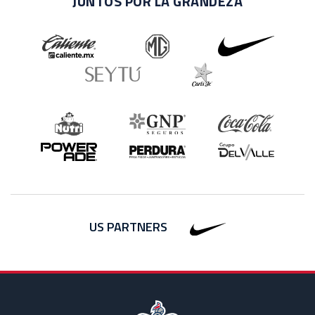
JUNTOS POR LA GRANDEZA
US PARTNERS