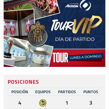
POSICIONES
POSICIÓN
EQUIPOS
PARTIDOS
PUNTOS
4
1
3