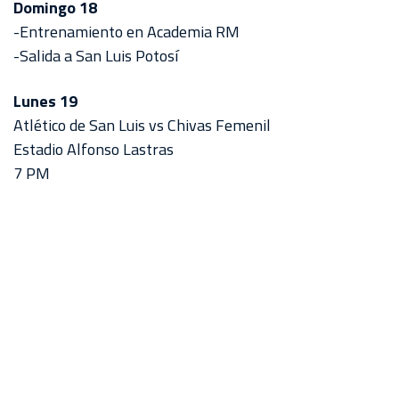
Domingo 18
-Entrenamiento en Academia RM
-Salida a San Luis Potosí
Lunes 19
Atlético de San Luis vs Chivas Femenil
Estadio Alfonso Lastras
7 PM