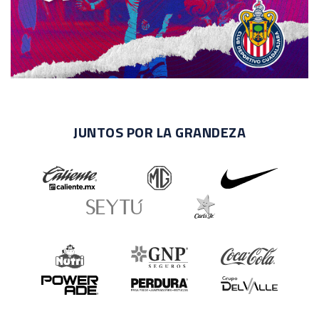
JUNTOS POR LA GRANDEZA