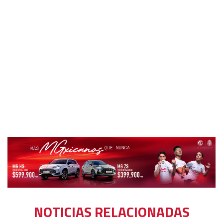
NOTICIAS RELACIONADAS