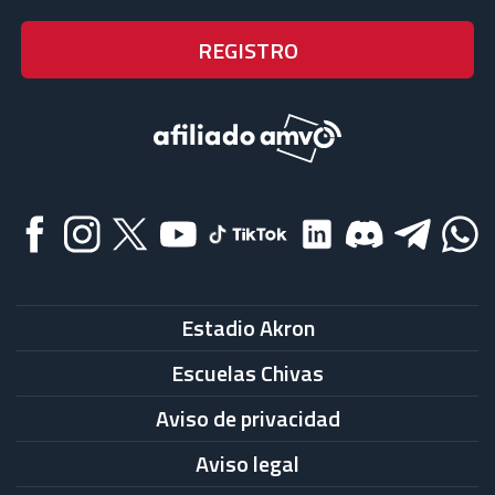
Estadio Akron
Escuelas Chivas
Aviso de privacidad
Aviso legal