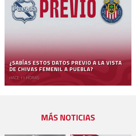
¿SABÍAS ESTOS DATOS PREVIO A LA VISTA
DE CHIVAS FEMENIL A PUEBLA?
HACE 11 HORAS
MÁS NOTICIAS