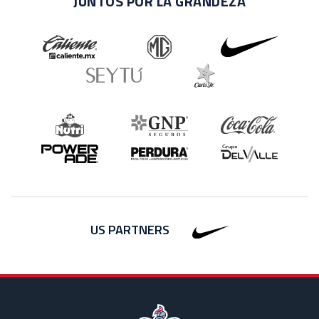
JUNTOS POR LA GRANDEZA
US PARTNERS