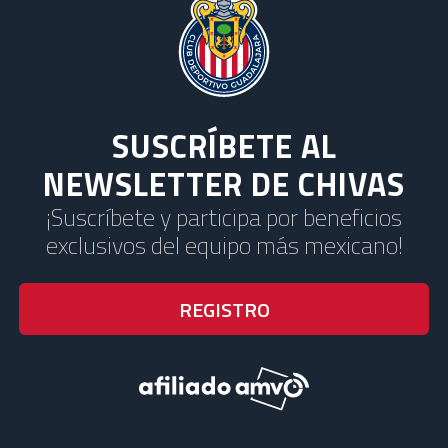
SUSCRÍBETE AL
NEWSLETTER DE CHIVAS
¡Suscríbete y participa por beneficios
exclusivos del equipo más mexicano!