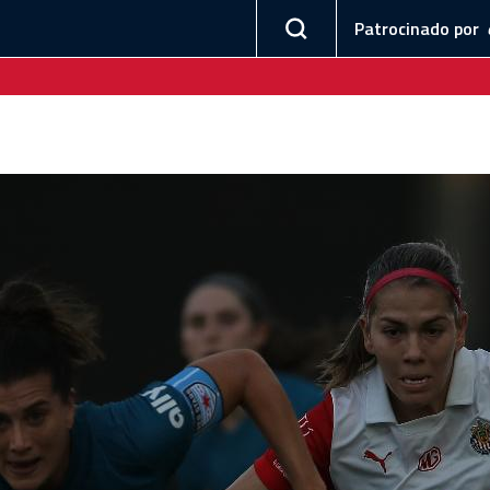
Patrocinado por