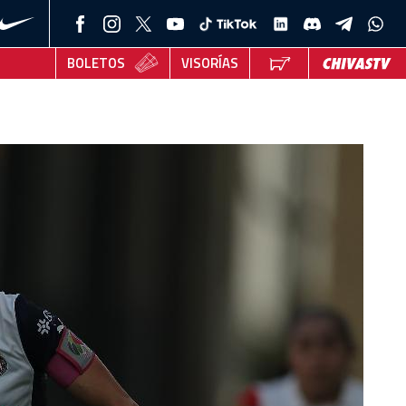
BOLETOS
VISORÍAS