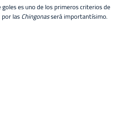
 goles es uno de los primeros criterios de
 por las
Chingonas
será importantísimo.