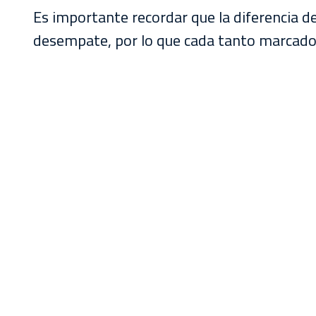
Es importante recordar que la diferencia de
desempate, por lo que cada tanto marcado