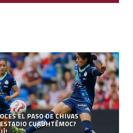
OCES EL PASO DE CHIVAS
 ESTADIO CUAUHTÉMOC?
UÍ!