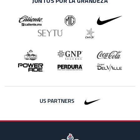
JUNTOS POR LA GRANDEZA
US PARTNERS