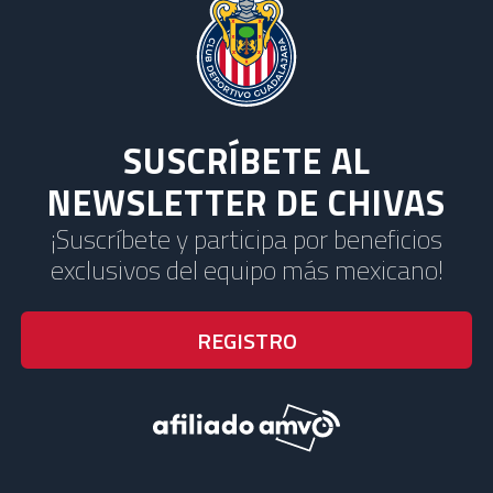
SUSCRÍBETE AL
NEWSLETTER DE CHIVAS
¡Suscríbete y participa por beneficios
exclusivos del equipo más mexicano!