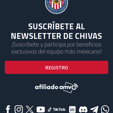
SUSCRÍBETE AL
NEWSLETTER DE CHIVAS
¡Suscríbete y participa por beneficios
exclusivos del equipo más mexicano!