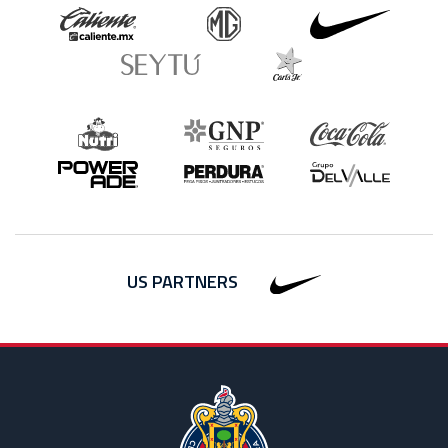
US PARTNERS