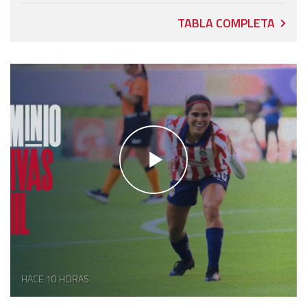
TABLA COMPLETA
HACE 10 HORAS