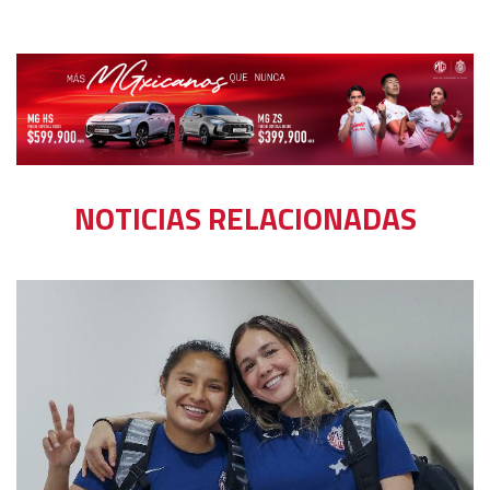
NOTICIAS RELACIONADAS