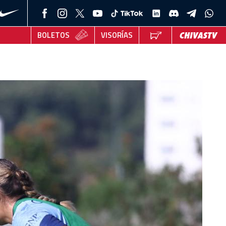
BOLETOS
VISORÍAS