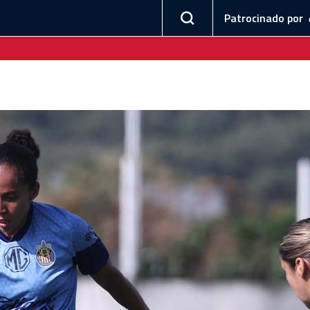
Patrocinado por