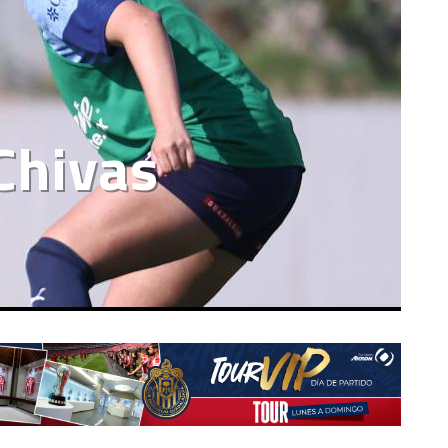
Chivas