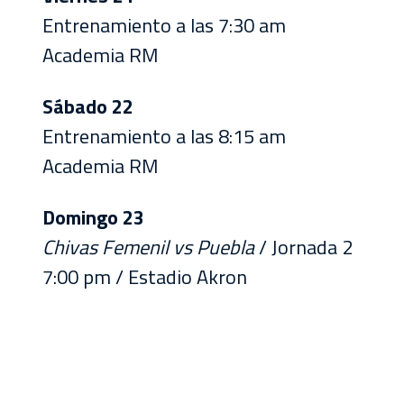
Entrenamiento a las 7:30 am
Academia RM
Sábado 22
Entrenamiento a las 8:15 am
Academia RM
Domingo 23
Chivas Femenil vs Puebla
/ Jornada 2
7:00 pm / Estadio Akron