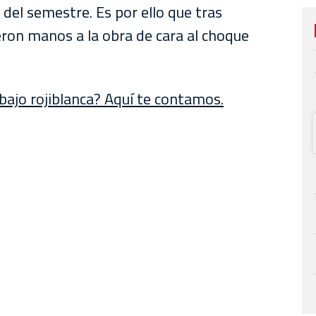
 del semestre. Es por ello que tras
ieron manos a la obra de cara al choque
bajo rojiblanca? Aquí te contamos.