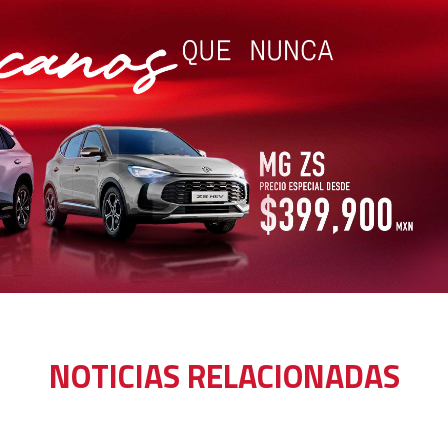
NOTICIAS RELACIONADAS