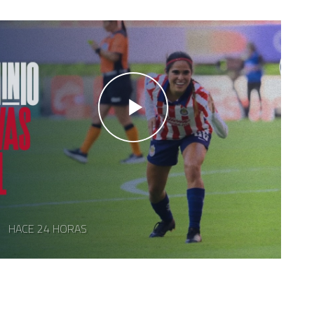
HACE 24 HORAS