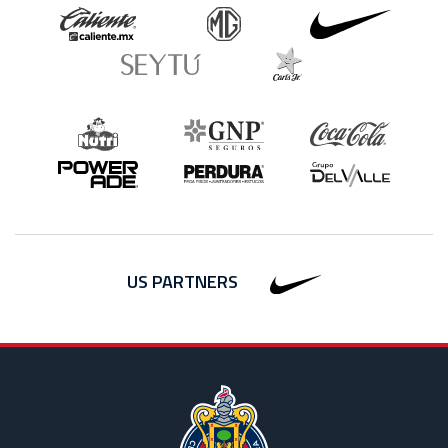
US PARTNERS