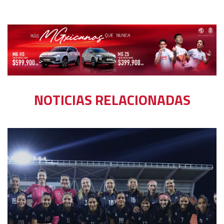
NOTICIAS RELACIONADAS