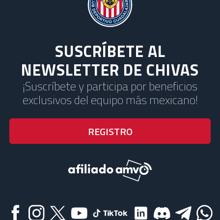
SUSCRÍBETE AL
NEWSLETTER DE CHIVAS
¡Suscríbete y participa por beneficios
exclusivos del equipo más mexicano!