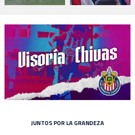
JUNTOS POR LA GRANDEZA