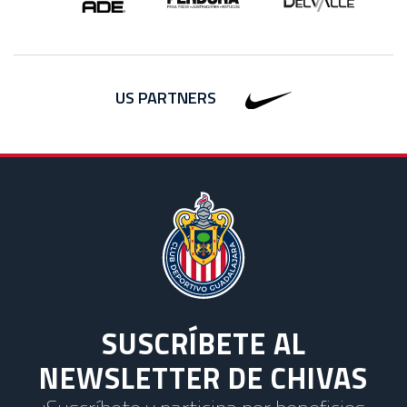
US PARTNERS
SUSCRÍBETE AL
NEWSLETTER DE CHIVAS