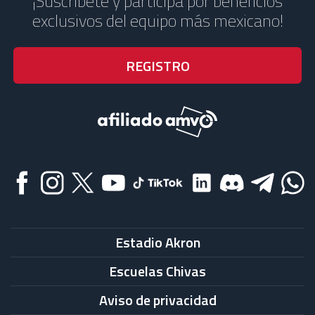
¡Suscríbete y participa por beneficios
exclusivos del equipo más mexicano!
Estadio Akron
Escuelas Chivas
Aviso de privacidad