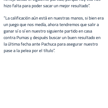
hizo falta para poder sacar un mejor resultado”.
“La calificación aún está en nuestras manos, si bien era
un juego que nos medía, ahora tendremos que salir a
ganar sí o sí en nuestro siguiente partido en casa
contra Pumas y después buscar un buen resultado en
la última fecha ante Pachuca para asegurar nuestro
pase a la pelea por el título”.