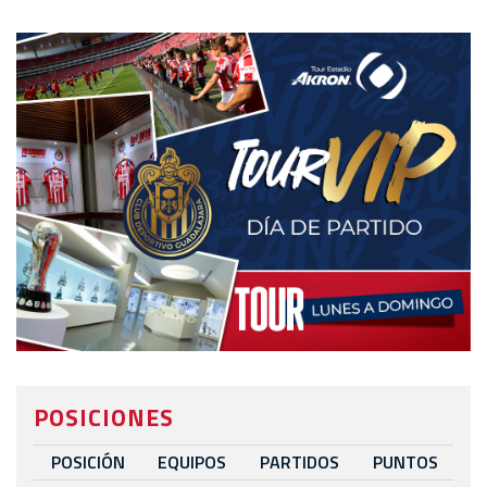
POSICIONES
POSICIÓN
EQUIPOS
PARTIDOS
PUNTOS