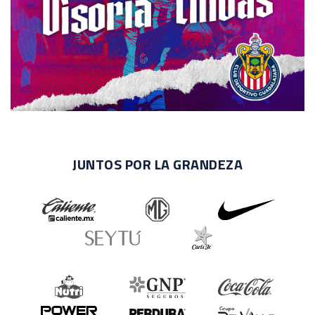
JUNTOS POR LA GRANDEZA