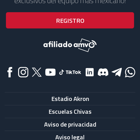
exclusivos del equipo más mexicano!
Estadio Akron
Escuelas Chivas
Aviso de privacidad
Aviso legal