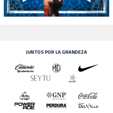
JUNTOS POR LA GRANDEZA