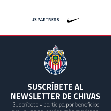
US PARTNERS
SUSCRÍBETE AL
NEWSLETTER DE CHIVAS
¡Suscríbete y participa por beneficios