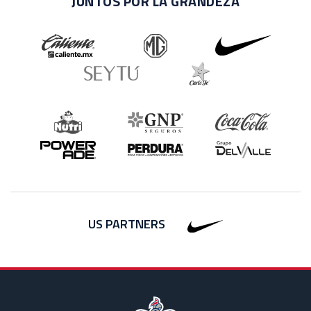
JUNTOS POR LA GRANDEZA
US PARTNERS