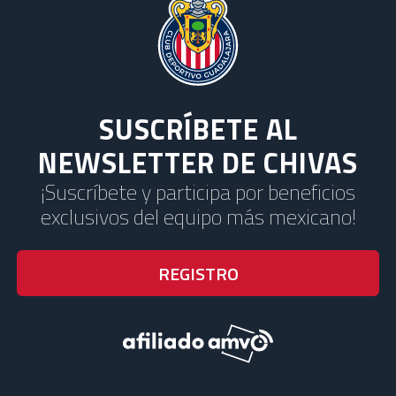
SUSCRÍBETE AL
NEWSLETTER DE CHIVAS
¡Suscríbete y participa por beneficios
exclusivos del equipo más mexicano!