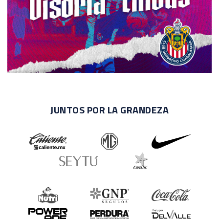
JUNTOS POR LA GRANDEZA