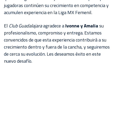
jugadoras continúen su crecimiento en competencia y
acumulen experiencia en la Liga MX Femenil.
El
Club Guadalajara
agradece a
Ivonne y Amalia
su
profesionalismo, compromiso y entrega. Estamos
convencidos de que esta experiencia contribuirá a su
crecimiento dentro y fuera de la cancha, y seguiremos
de cerca su evolución. Les deseamos éxito en este
nuevo desafío.