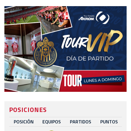
POSICIONES
POSICIÓN
EQUIPOS
PARTIDOS
PUNTOS