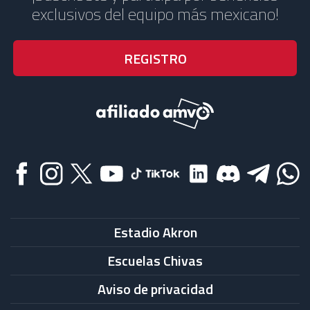
exclusivos del equipo más mexicano!
Estadio Akron
Escuelas Chivas
Aviso de privacidad