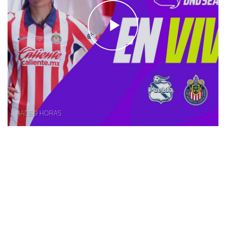
HACE 9 HORAS