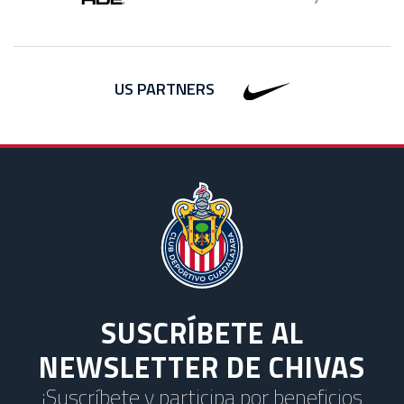
US PARTNERS
SUSCRÍBETE AL
NEWSLETTER DE CHIVAS
¡Suscríbete y participa por beneficios