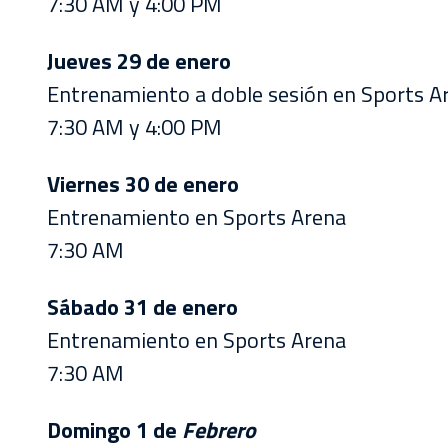
7:30 AM y 4:00 PM
Jueves 29 de enero
Entrenamiento a doble sesión en Sports A
7:30 AM y 4:00 PM
Viernes 30 de enero
Entrenamiento en Sports Arena
7:30 AM
Sábado 31 de enero
Entrenamiento en Sports Arena
7:30 AM
Domingo 1 de
Febrero