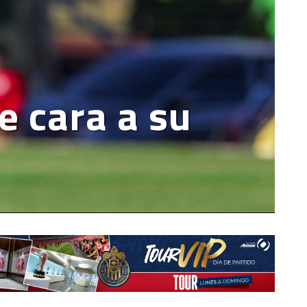
e cara a su