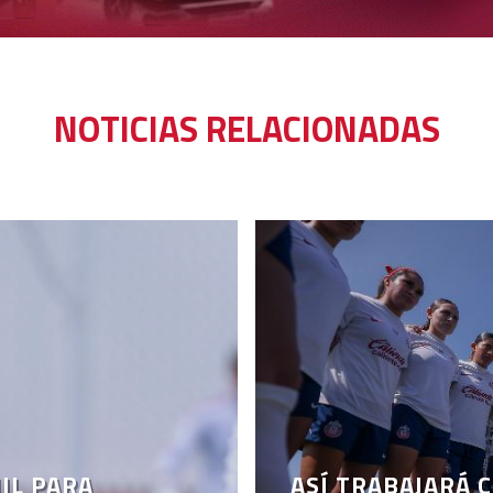
NOTICIAS RELACIONADAS
IL PARA
ASÍ TRABAJARÁ 