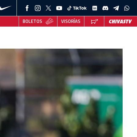
BOLETOS
VISORÍAS