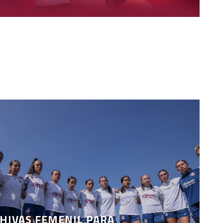
CHIVAS FEMENIL PARA