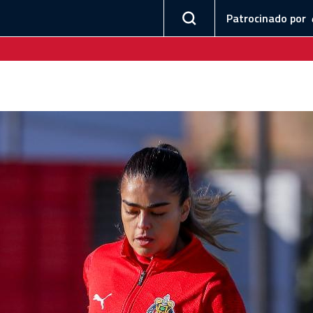
Patrocinado por