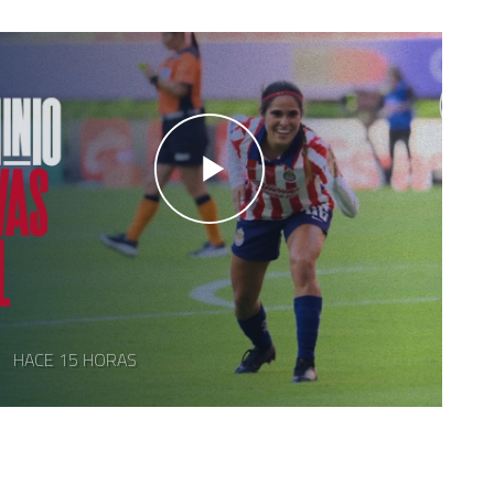
HACE 15 HORAS