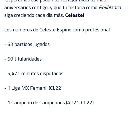
aniversarios contigo, y que tu historia como
Rojiblanca
siga creciendo cada día más,
Celeste!
Los números de Celeste Espino como profesional
- 63 partidos jugados
- 60 titularidades
- 5,471 minutos disputados
- 1 Liga MX Femenil (CL22)
- 1 Campeón de Campeones (AP21-CL22)