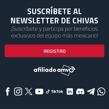
SUSCRÍBETE AL
NEWSLETTER DE CHIVAS
¡Suscríbete y participa por beneficios
exclusivos del equipo más mexicano!