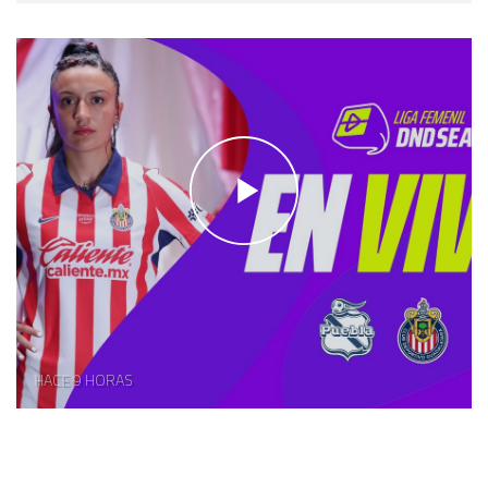
HACE 9 HORAS