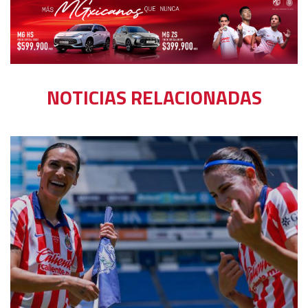
NOTICIAS RELACIONADAS