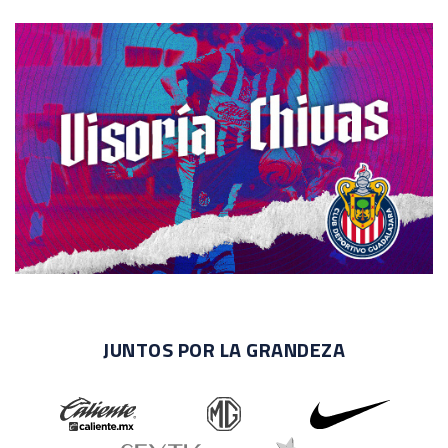
JUNTOS POR LA GRANDEZA