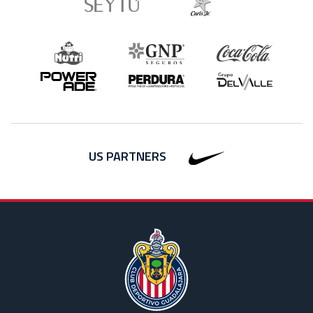
US PARTNERS