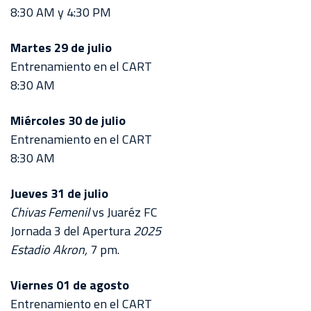
8:30 AM y 4:30 PM
Martes 29 de julio
Entrenamiento en el CART
8:30 AM
Miércoles 30 de julio
Entrenamiento en el CART
8:30 AM
Jueves 31 de julio
Chivas Femenil
vs Juaréz FC
Jornada 3 del Apertura
2025
Estadio Akron,
7 pm.
Viernes 01 de agosto
Entrenamiento en el CART