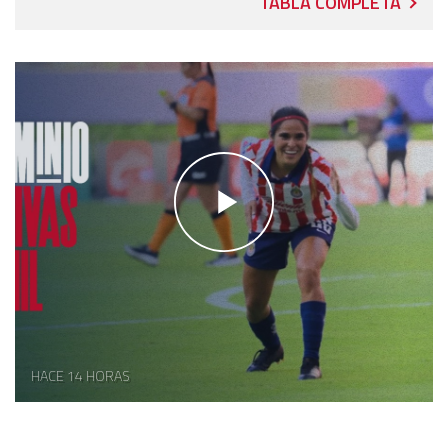
TABLA COMPLETA
HACE 14 HORAS