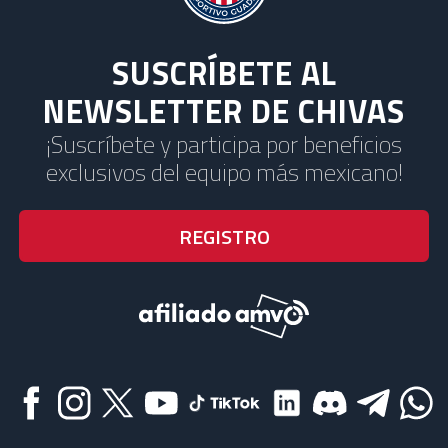
SUSCRÍBETE AL
NEWSLETTER DE CHIVAS
¡Suscríbete y participa por beneficios
exclusivos del equipo más mexicano!