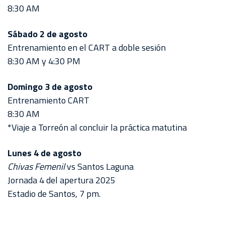
8:30 AM
Sábado 2 de agosto
Entrenamiento en el CART a doble sesión
8:30 AM y 4:30 PM
Domingo 3 de agosto
Entrenamiento CART
8:30 AM
*Viaje a Torreón al concluir la práctica matutina
Lunes 4 de agosto
Chivas Femenil
vs Santos Laguna
Jornada 4 del apertura 2025
Estadio de Santos, 7 pm.