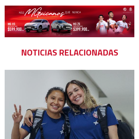
NOTICIAS RELACIONADAS