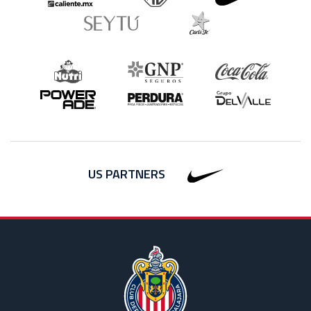
US PARTNERS