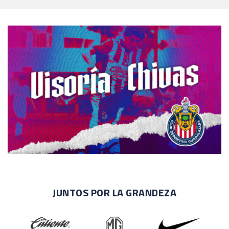
JUNTOS POR LA GRANDEZA