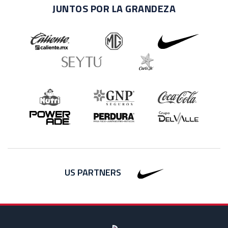
JUNTOS POR LA GRANDEZA
US PARTNERS