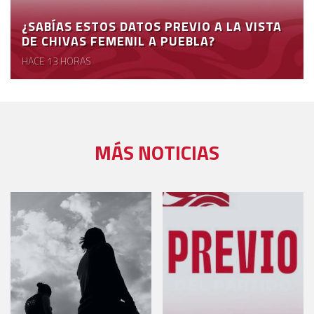
¿SABÍAS ESTOS DATOS PREVIO A LA VISTA
DE CHIVAS FEMENIL A PUEBLA?
HACE 13 HORAS
MÁS NOTICIAS