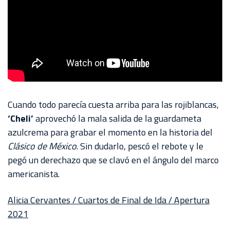
Cuando todo parecía cuesta arriba para las rojiblancas,
‘Cheli’
aprovechó la mala salida de la guardameta
azulcrema para grabar el momento en la historia del
Clásico de México
. Sin dudarlo, pescó el rebote y le
pegó un derechazo que se clavó en el ángulo del marco
americanista.
Alicia Cervantes / Cuartos de Final de Ida / Apertura
2021