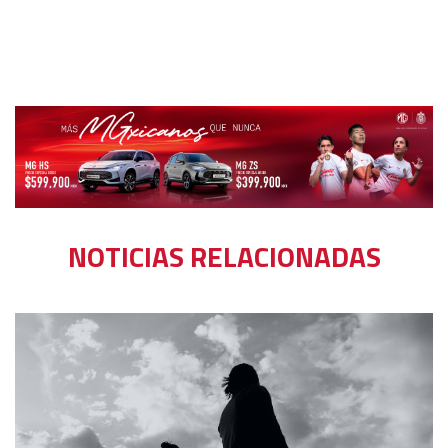
NOTICIAS RELACIONADAS