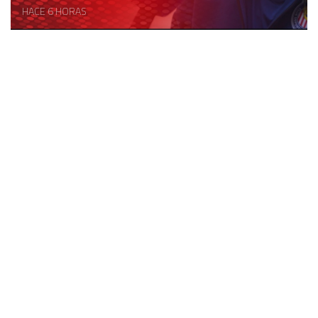
HACE 6 HORAS