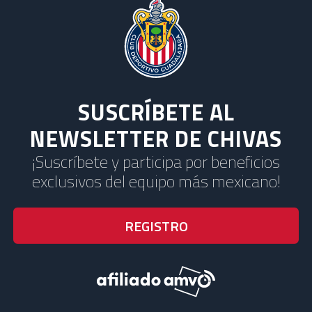
SUSCRÍBETE AL
NEWSLETTER DE CHIVAS
¡Suscríbete y participa por beneficios
exclusivos del equipo más mexicano!