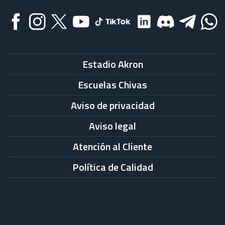
Estadio Akron
Escuelas Chivas
Aviso de privacidad
Aviso legal
Atención al Cliente
Política de Calidad