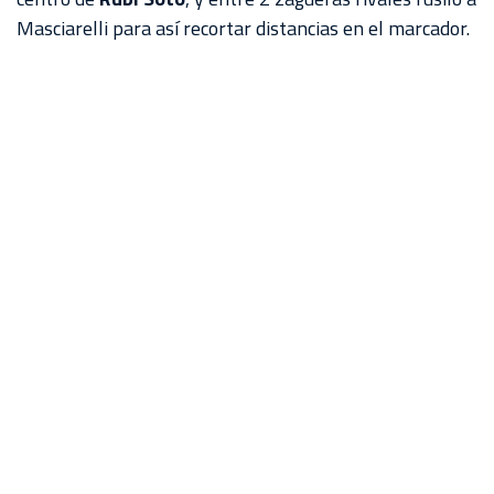
Masciarelli para así recortar distancias en el marcador.