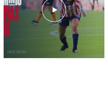
HACE UN DÍA