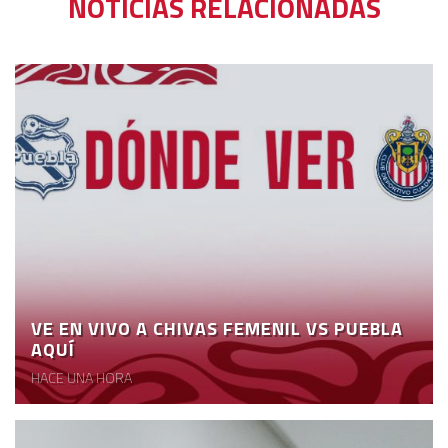
NOTICIAS RELACIONADAS
VE EN VIVO A CHIVAS FEMENIL VS PUEBLA
AQUÍ
HACE UNA HORA