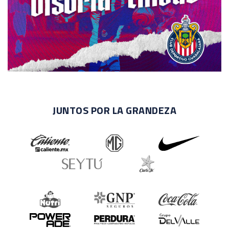
JUNTOS POR LA GRANDEZA