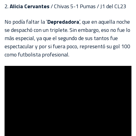
2.
Alicia Cervantes
/ Chivas 5-1 Pumas / J1 del CL23
No podía faltar la ‘
Depredadora
’, que en aquella noche
se despachó con un triplete. Sin embargo, eso no fue lo
más especial, ya que el segundo de sus tantos fue
espectacular y por si fuera poco, representó su gol 100
como futbolista profesional.