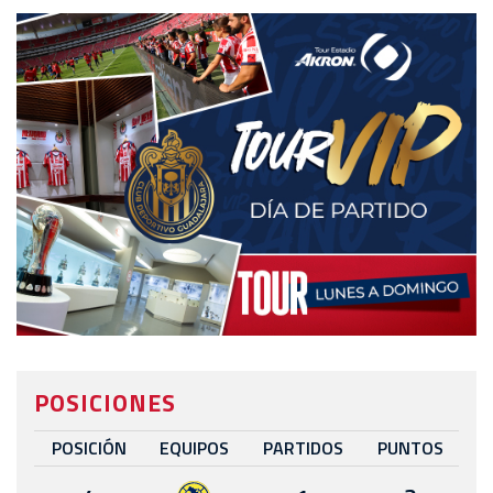
POSICIONES
POSICIÓN
EQUIPOS
PARTIDOS
PUNTOS