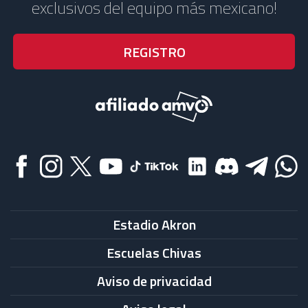
exclusivos del equipo más mexicano!
Estadio Akron
Escuelas Chivas
Aviso de privacidad