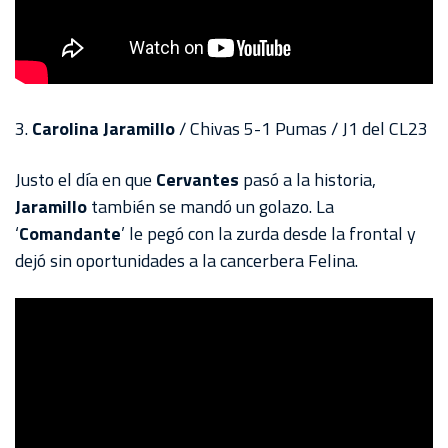
3.
Carolina Jaramillo
/ Chivas 5-1 Pumas / J1 del CL23
Justo el día en que
Cervantes
pasó a la historia,
Jaramillo
también se mandó un golazo. La
‘
Comandante
’ le pegó con la zurda desde la frontal y
dejó sin oportunidades a la cancerbera Felina.