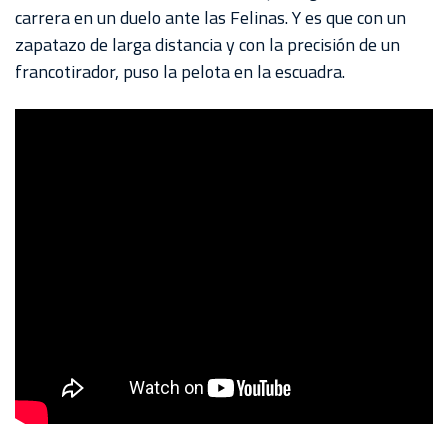
carrera en un duelo ante las Felinas. Y es que con un
zapatazo de larga distancia y con la precisión de un
francotirador, puso la pelota en la escuadra.