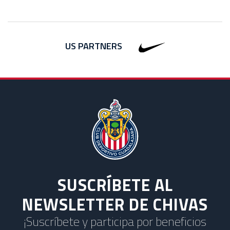
US PARTNERS
SUSCRÍBETE AL
NEWSLETTER DE CHIVAS
¡Suscríbete y participa por beneficios