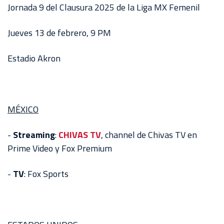
Jornada 9 del Clausura 2025 de la Liga MX Femenil
Jueves 13 de febrero, 9 PM
Estadio Akron
MÉXICO
-
Streaming
:
CHIVAS TV
, channel de Chivas TV en
Prime Video y Fox Premium
-
TV
: Fox Sports