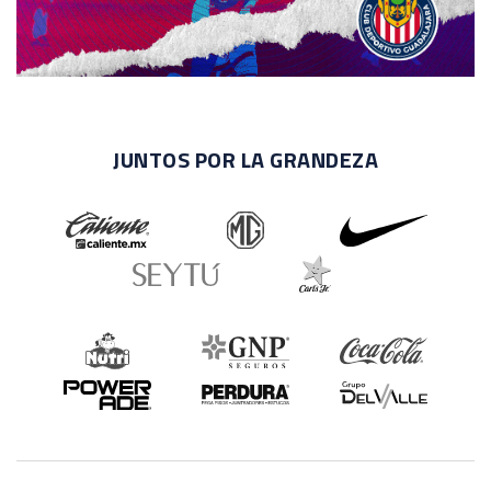
JUNTOS POR LA GRANDEZA