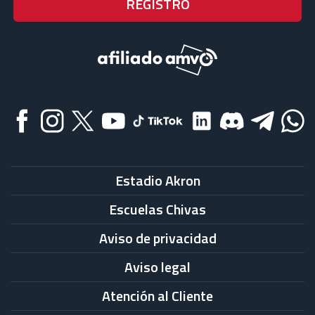
Estadio Akron
Escuelas Chivas
Aviso de privacidad
Aviso legal
Atención al Cliente