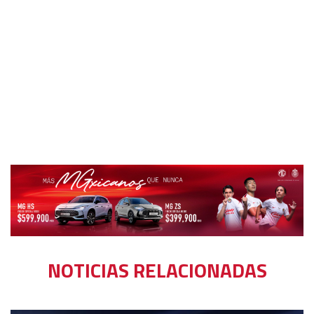
NOTICIAS RELACIONADAS