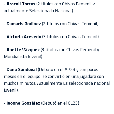
-
Araceli Torres
(2 títulos con Chivas Femenil y
actualmente Seleccionada Nacional)
-
Damaris Godínez
(2 títulos con Chivas Femenil)
-
Victoria Acevedo
(3 títulos con Chivas Femenil)
-
Anette Vázquez
(3 títulos con Chivas Femenil y
Mundialista Juvenil)
-
Dana Sandoval
(Debutó en el AP23 y con pocos
meses en el equipo, se convirtió en una jugadora con
muchos minutos. Actualmente Es seleccionada nacional
juvenil).
-
Ivonne González
(Debutó en el CL23)