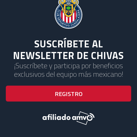
SUSCRÍBETE AL
NEWSLETTER DE CHIVAS
¡Suscríbete y participa por beneficios
exclusivos del equipo más mexicano!