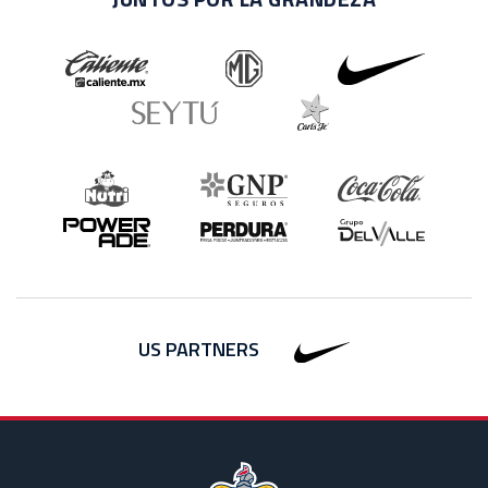
US PARTNERS