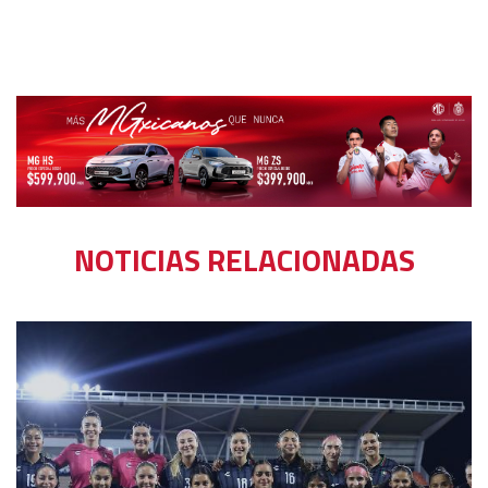
NOTICIAS RELACIONADAS