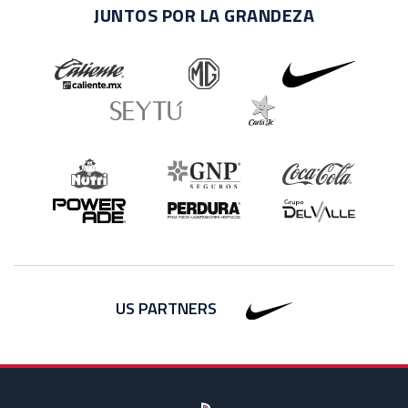
JUNTOS POR LA GRANDEZA
US PARTNERS