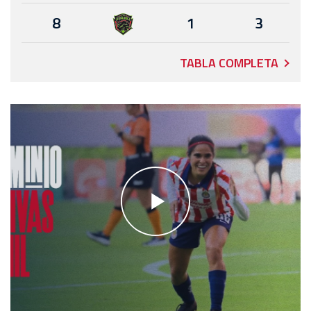
8
1
3
TABLA COMPLETA