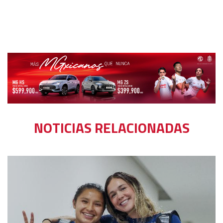
NOTICIAS RELACIONADAS