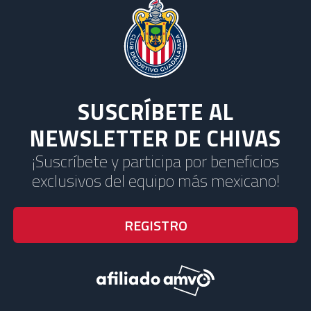
SUSCRÍBETE AL
NEWSLETTER DE CHIVAS
¡Suscríbete y participa por beneficios
exclusivos del equipo más mexicano!