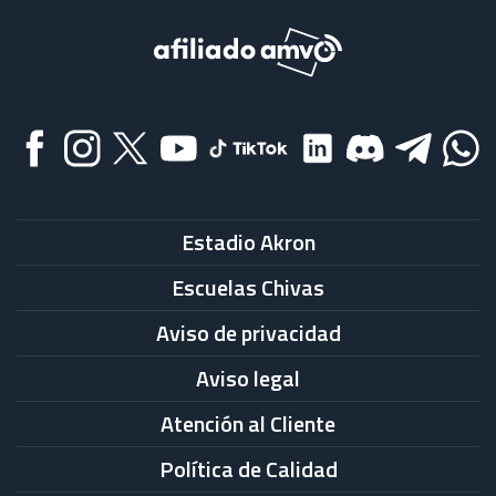
Estadio Akron
Escuelas Chivas
Aviso de privacidad
Aviso legal
Atención al Cliente
Política de Calidad