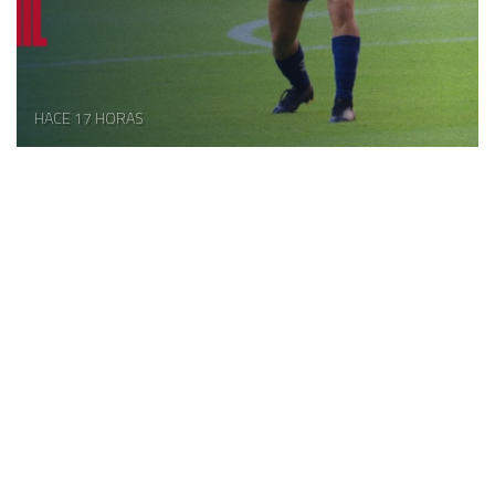
HACE 17 HORAS