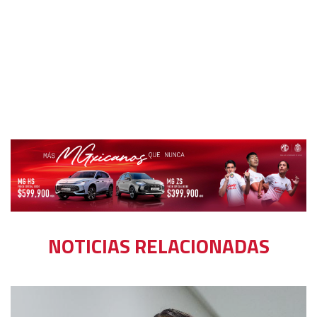
NOTICIAS RELACIONADAS