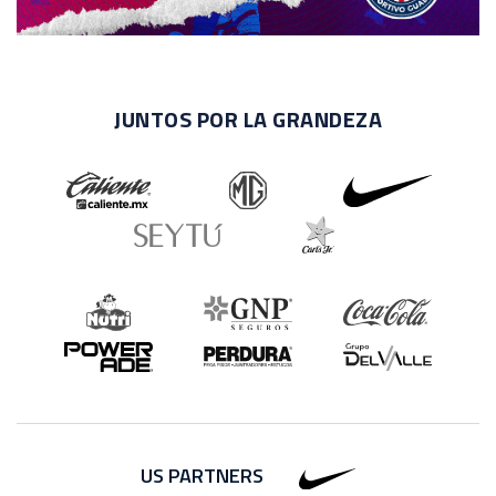
JUNTOS POR LA GRANDEZA
US PARTNERS