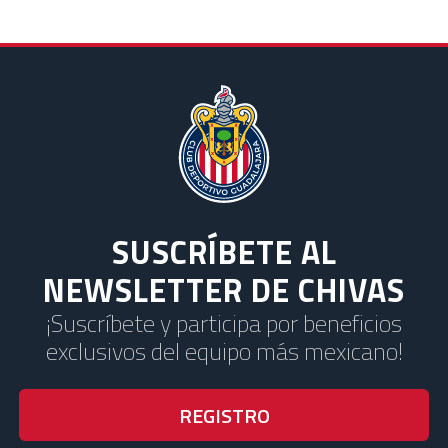
SUSCRÍBETE AL
NEWSLETTER DE CHIVAS
¡Suscríbete y participa por beneficios
exclusivos del equipo más mexicano!