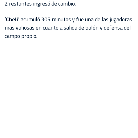
2 restantes ingresó de cambio.
‘
Cheli
’ acumuló 305 minutos y fue una de las jugadoras
más valiosas en cuanto a salida de balón y defensa del
campo propio.