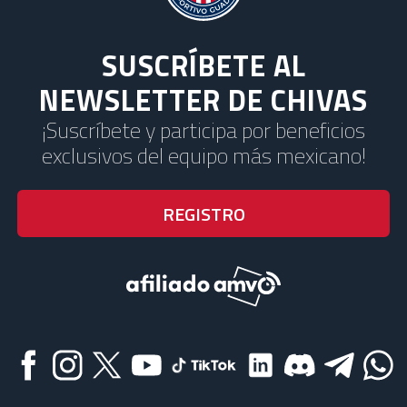
SUSCRÍBETE AL
NEWSLETTER DE CHIVAS
¡Suscríbete y participa por beneficios
exclusivos del equipo más mexicano!