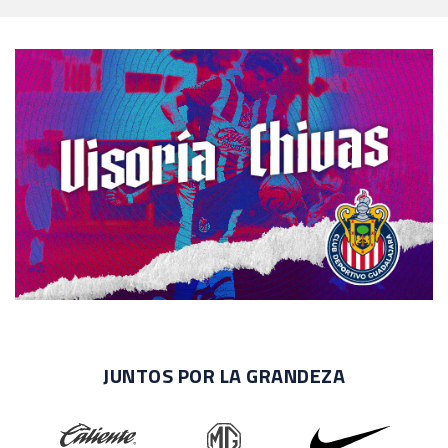
JUNTOS POR LA GRANDEZA