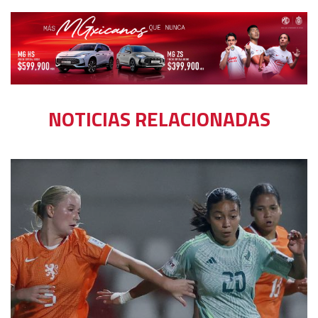
NOTICIAS RELACIONADAS