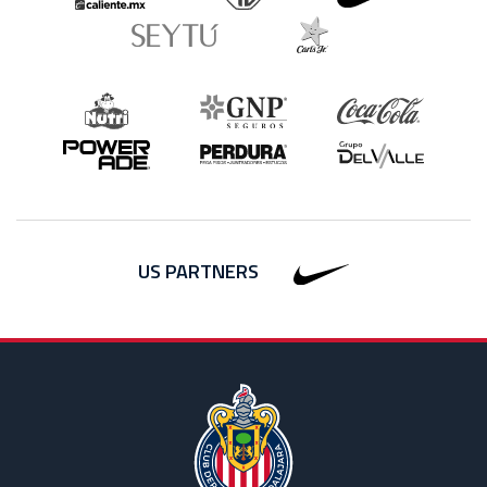
US PARTNERS