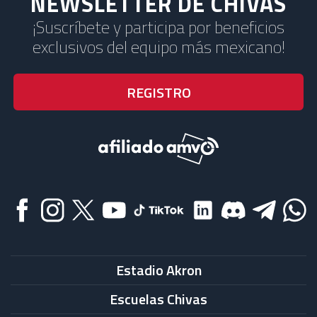
NEWSLETTER DE CHIVAS
¡Suscríbete y participa por beneficios
exclusivos del equipo más mexicano!
Estadio Akron
Escuelas Chivas