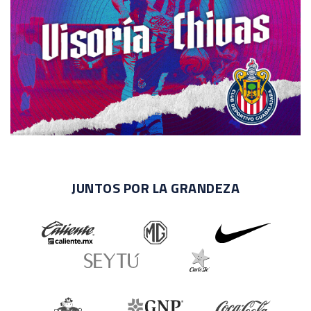
JUNTOS POR LA GRANDEZA