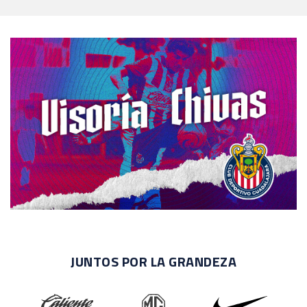
JUNTOS POR LA GRANDEZA