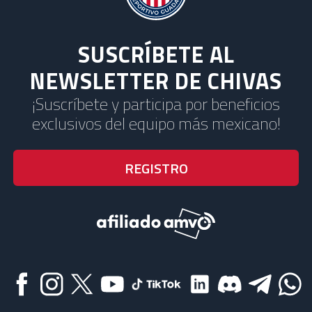
SUSCRÍBETE AL
NEWSLETTER DE CHIVAS
¡Suscríbete y participa por beneficios
exclusivos del equipo más mexicano!