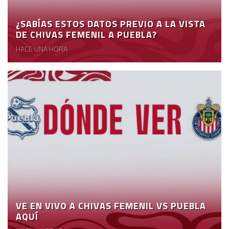
¿SABÍAS ESTOS DATOS PREVIO A LA VISTA
DE CHIVAS FEMENIL A PUEBLA?
HACE UNA HORA
VE EN VIVO A CHIVAS FEMENIL VS PUEBLA
AQUÍ