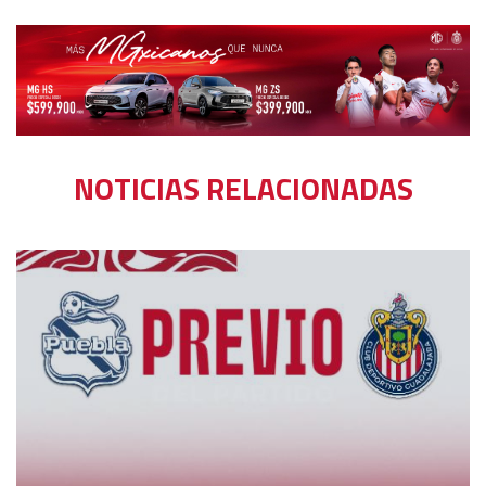
NOTICIAS RELACIONADAS