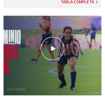
TABLA COMPLETA
HACE UN DÍA