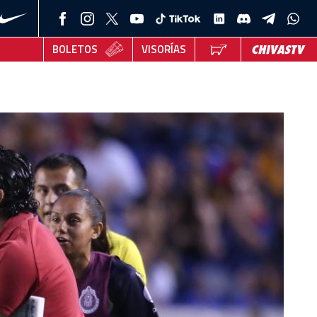
BOLETOS
VISORÍAS