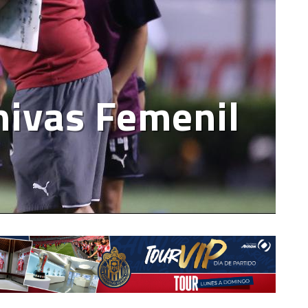
hivas Femenil