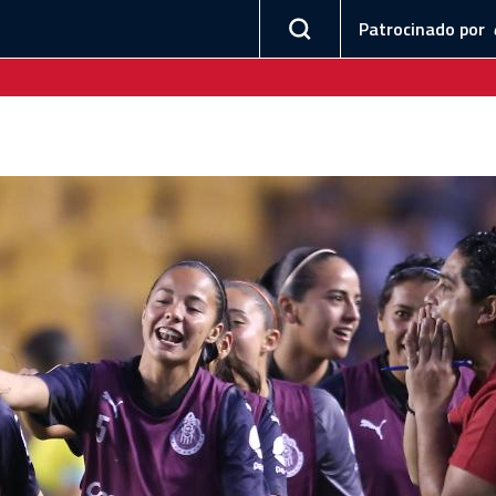
Patrocinado por