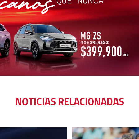
NOTICIAS RELACIONADAS