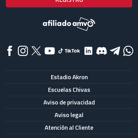
Estadio Akron
Escuelas Chivas
Aviso de privacidad
Aviso legal
Atención al Cliente