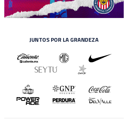
JUNTOS POR LA GRANDEZA