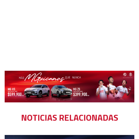
NOTICIAS RELACIONADAS