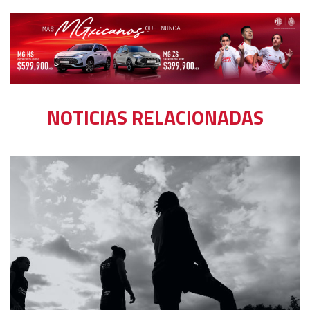
NOTICIAS RELACIONADAS