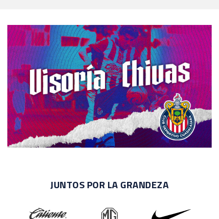
JUNTOS POR LA GRANDEZA