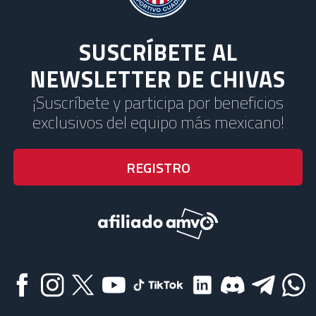
SUSCRÍBETE AL
NEWSLETTER DE CHIVAS
¡Suscríbete y participa por beneficios
exclusivos del equipo más mexicano!