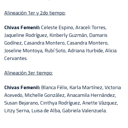
Alineación 1er y 2do tiempo:
Chivas Femenil:
Celeste Espino, Araceli Torres,
Jaqueline Rodríguez, Kinberly Guzmán, Damaris
Godínez, Casandra Montero, Casandra Montero,
Joseline Montoya, Rubí Soto, Adriana Iturbide, Alicia
Cervantes.
Alineación 3er tiempo:
Chivas Femenil:
Blanca Félix, Karla Martínez, Victoria
Acevedo, Michelle González, Anacamila Hernández,
Susan Bejarano, Cinthya Rodríguez, Anette Vázquez,
Litzy Serna, Luisa de Alba, Gabriela Valenzuela.