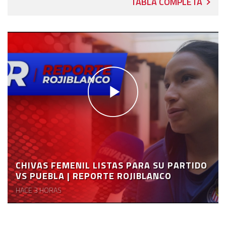
TABLA COMPLETA
CHIVAS FEMENIL LISTAS PARA SU PARTIDO
VS PUEBLA | REPORTE ROJIBLANCO
HACE 3 HORAS