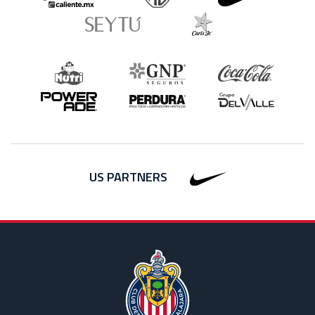
US PARTNERS