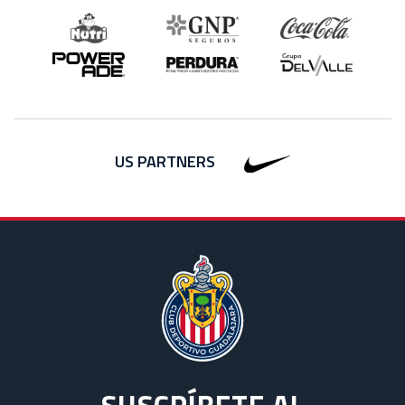
US PARTNERS