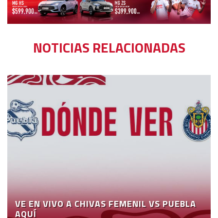
NOTICIAS RELACIONADAS
VE EN VIVO A CHIVAS FEMENIL VS PUEBLA
AQUÍ