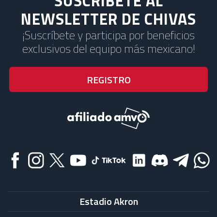
SUSCRÍBETE AL
NEWSLETTER DE CHIVAS
¡Suscríbete y participa por beneficios
exclusivos del equipo más mexicano!
Estadio Akron