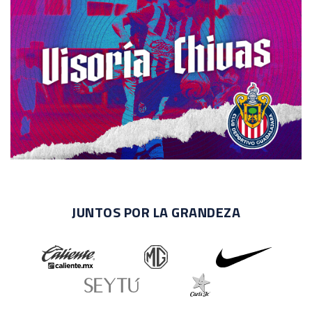
JUNTOS POR LA GRANDEZA