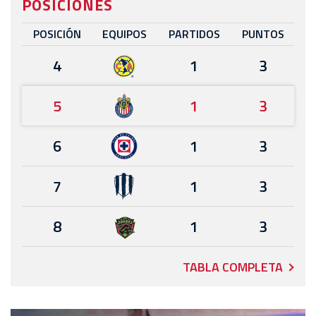
POSICIONES
POSICIÓN
EQUIPOS
PARTIDOS
PUNTOS
4
1
3
5
1
3
6
1
3
7
1
3
8
1
3
TABLA COMPLETA