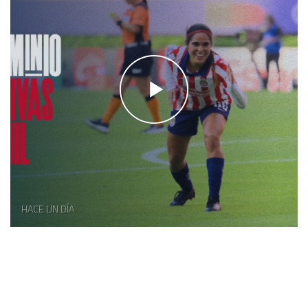
HACE UN DÍA