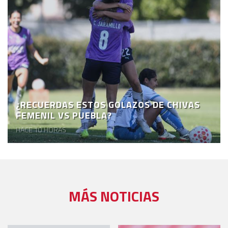
¿RECUERDAS ESTOS GOLAZOS DE CHIVAS
FEMENIL VS PUEBLA?
HACE 10 HORAS
MÁS NOTICIAS