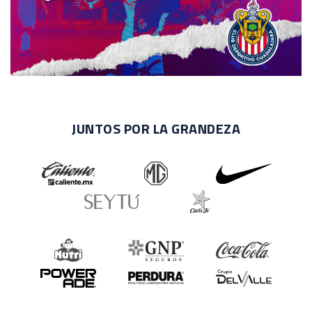
JUNTOS POR LA GRANDEZA