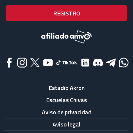
Estadio Akron
Escuelas Chivas
Aviso de privacidad
Aviso legal