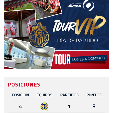
POSICIONES
POSICIÓN
EQUIPOS
PARTIDOS
PUNTOS
4
1
3