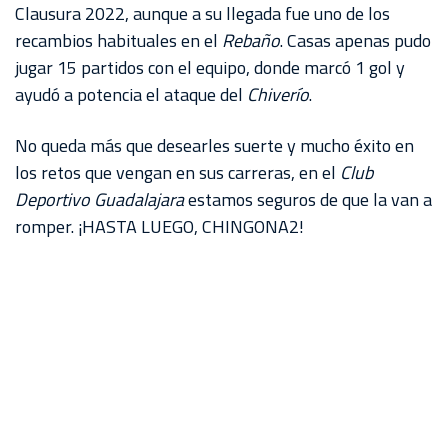
Clausura 2022, aunque a su llegada fue uno de los
recambios habituales en el
Rebaño
. Casas apenas pudo
jugar 15 partidos con el equipo, donde marcó 1 gol y
ayudó a potencia el ataque del
Chiverío
.
No queda más que desearles suerte y mucho éxito en
los retos que vengan en sus carreras, en el
Club
Deportivo Guadalajara
estamos seguros de que la van a
romper. ¡HASTA LUEGO, CHINGONA2!