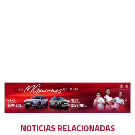
NOTICIAS RELACIONADAS