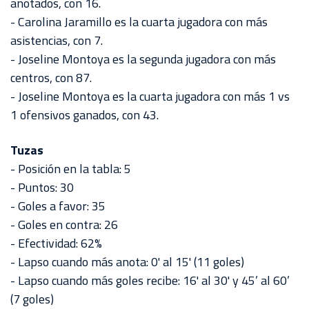
anotados, con 16.
- Carolina Jaramillo es la cuarta jugadora con más
asistencias, con 7.
- Joseline Montoya es la segunda jugadora con más
centros, con 87.
- Joseline Montoya es la cuarta jugadora con más 1 vs
1 ofensivos ganados, con 43.
Tuzas
- Posición en la tabla: 5
- Puntos: 30
- Goles a favor: 35
- Goles en contra: 26
- Efectividad: 62%
- Lapso cuando más anota: 0' al 15' (11 goles)
- Lapso cuando más goles recibe: 16' al 30' y 45’ al 60’
(7 goles)