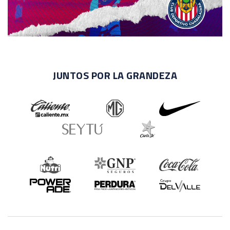
JUNTOS POR LA GRANDEZA