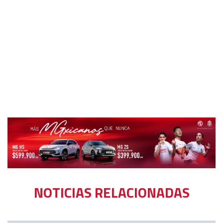
NOTICIAS RELACIONADAS