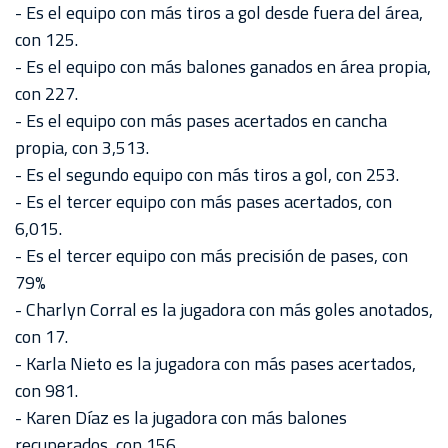
- Es el equipo con más tiros a gol desde fuera del área,
con 125.
- Es el equipo con más balones ganados en área propia,
con 227.
- Es el equipo con más pases acertados en cancha
propia, con 3,513.
- Es el segundo equipo con más tiros a gol, con 253.
- Es el tercer equipo con más pases acertados, con
6,015.
- Es el tercer equipo con más precisión de pases, con
79%
- Charlyn Corral es la jugadora con más goles anotados,
con 17.
- Karla Nieto es la jugadora con más pases acertados,
con 981.
- Karen Díaz es la jugadora con más balones
recuperados, con 156.