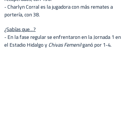
- Charlyn Corral es la jugadora con más remates a
portería, con 38.
¿Sabías que…?
- En la fase regular se enfrentaron en la Jornada 1 en
el Estadio Hidalgo y
Chivas Femenil
ganó por 1-4.