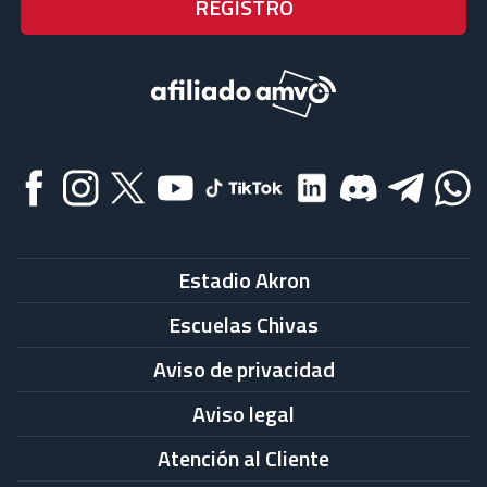
Estadio Akron
Escuelas Chivas
Aviso de privacidad
Aviso legal
Atención al Cliente