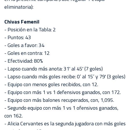
eliminatoria):
Chivas Femenil
- Posición en la Tabla: 2
- Puntos: 43
- Goles a favor: 34
- Goles en contra: 12
- Efectividad: 80%
- Lapso cuando más anota: 31' al 45' (7 goles)
- Lapso cuando más goles recibe: 0’ al 15’ y 79' (3 goles)
- Equipo con menos goles recibidos, con 12.
- Equipo con más 1 vs 1 defensivos ganados, con 172.
- Equipo con más balones recuperados, con, 1,095.
- Segundo equipo con más 1 vs 1 ofensivos ganados,
con 162.
- Alicia Cervantes es la segunda jugadora con más goles