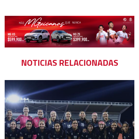
NOTICIAS RELACIONADAS