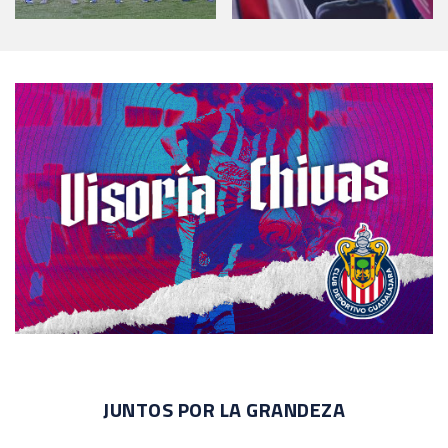
JUNTOS POR LA GRANDEZA