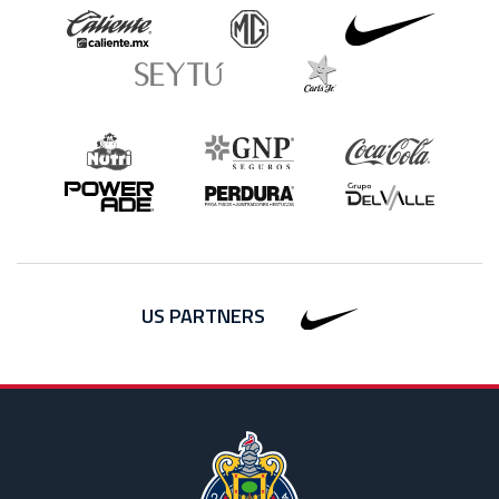
US PARTNERS