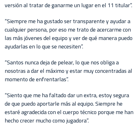
versión al tratar de ganarme un lugar en el 11 titular”.
“Siempre me ha gustado ser transparente y ayudar a
cualquier persona, por eso me trato de acercarme con
las más jóvenes del equipo y ver de qué manera puedo
ayudarlas en lo que se necesiten”.
“Santos nunca deja de pelear, lo que nos obliga a
nosotras a dar el máximo y estar muy concentradas al
momento de enfrentarlas”.
“Siento que me ha faltado dar un extra, estoy segura
de que puedo aportarle más al equipo. Siempre he
estaré agradecida con el cuerpo técnico porque me han
hecho crecer mucho como jugadora”.