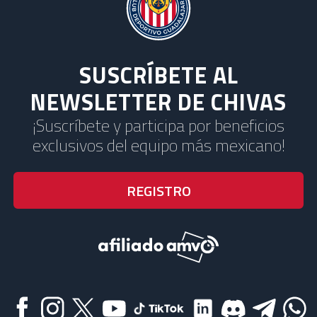
SUSCRÍBETE AL
NEWSLETTER DE CHIVAS
¡Suscríbete y participa por beneficios
exclusivos del equipo más mexicano!