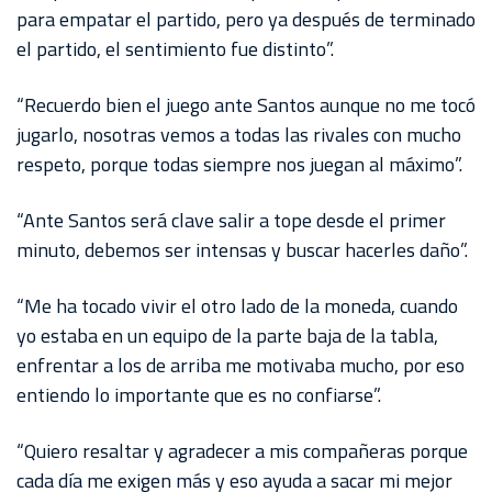
para empatar el partido, pero ya después de terminado
el partido, el sentimiento fue distinto”.
“Recuerdo bien el juego ante Santos aunque no me tocó
jugarlo, nosotras vemos a todas las rivales con mucho
respeto, porque todas siempre nos juegan al máximo”.
“Ante Santos será clave salir a tope desde el primer
minuto, debemos ser intensas y buscar hacerles daño”.
“Me ha tocado vivir el otro lado de la moneda, cuando
yo estaba en un equipo de la parte baja de la tabla,
enfrentar a los de arriba me motivaba mucho, por eso
entiendo lo importante que es no confiarse”.
“Quiero resaltar y agradecer a mis compañeras porque
cada día me exigen más y eso ayuda a sacar mi mejor