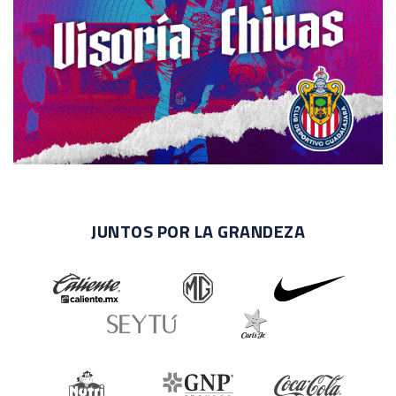
JUNTOS POR LA GRANDEZA