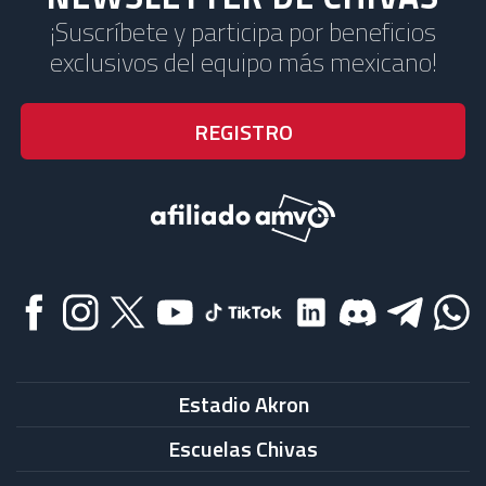
¡Suscríbete y participa por beneficios
exclusivos del equipo más mexicano!
Estadio Akron
Escuelas Chivas