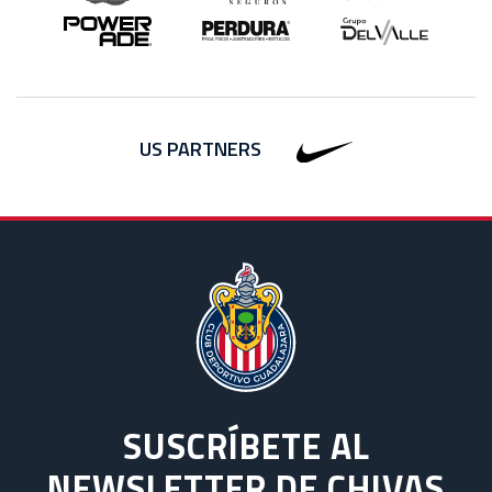
US PARTNERS
SUSCRÍBETE AL
NEWSLETTER DE CHIVAS