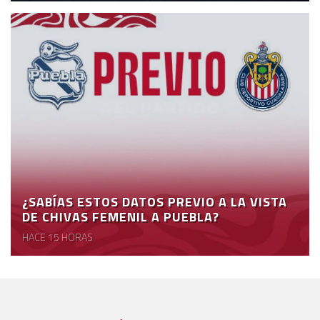
¿SABÍAS ESTOS DATOS PREVIO A LA VISTA
DE CHIVAS FEMENIL A PUEBLA?
HACE 15 HORAS