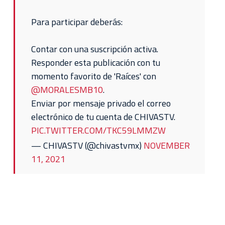
Para participar deberás:
Contar con una suscripción activa.
Responder esta publicación con tu
momento favorito de 'Raíces' con
@MORALESMB10
.
Enviar por mensaje privado el correo
electrónico de tu cuenta de CHIVASTV.
PIC.TWITTER.COM/TKC59LMMZW
— CHIVASTV (@chivastvmx)
NOVEMBER
11, 2021