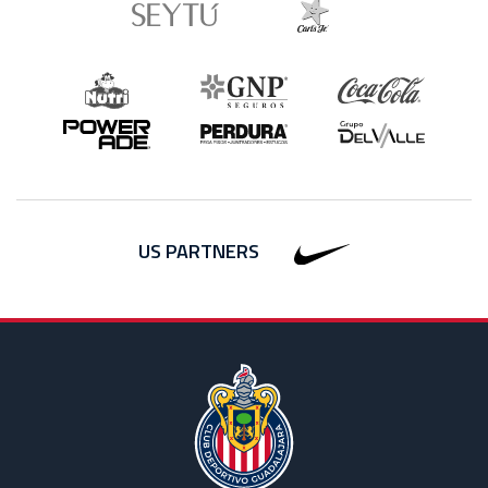
US PARTNERS