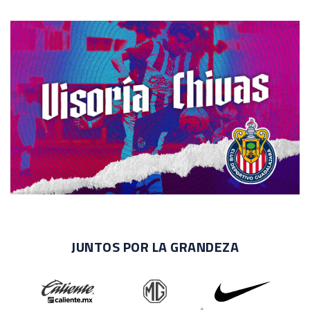
JUNTOS POR LA GRANDEZA