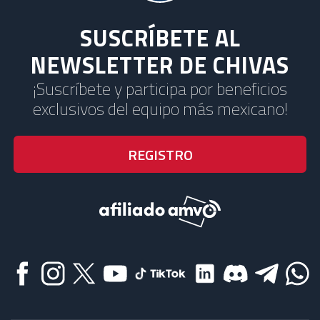
SUSCRÍBETE AL
NEWSLETTER DE CHIVAS
¡Suscríbete y participa por beneficios
exclusivos del equipo más mexicano!