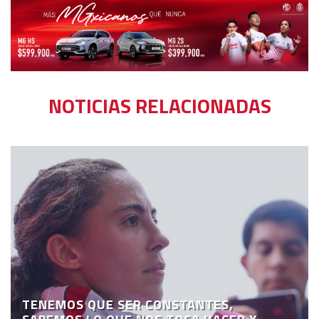
NOTICIAS RELACIONADAS
TENEMOS QUE SER CONSTANTES,