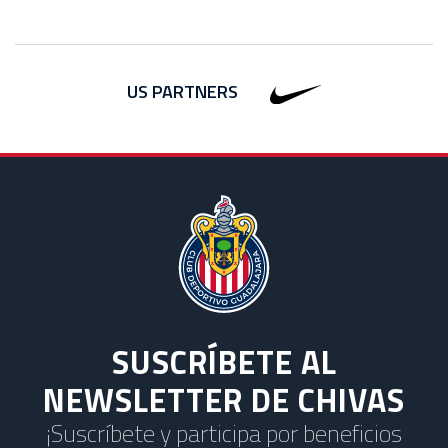
US PARTNERS
SUSCRÍBETE AL
NEWSLETTER DE CHIVAS
¡Suscríbete y participa por beneficios