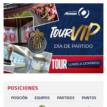
POSICIONES
POSICIÓN
EQUIPOS
PARTIDOS
PUNTOS