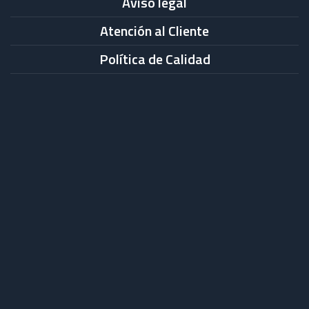
Aviso legal
Atención al Cliente
Política de Calidad