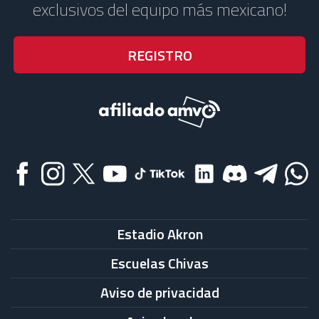
exclusivos del equipo más mexicano!
Estadio Akron
Escuelas Chivas
Aviso de privacidad