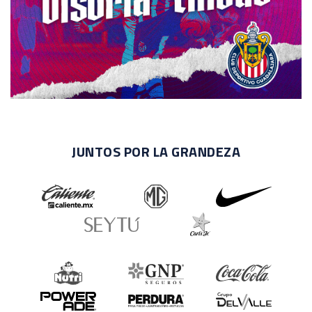
JUNTOS POR LA GRANDEZA