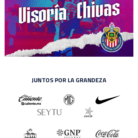
JUNTOS POR LA GRANDEZA