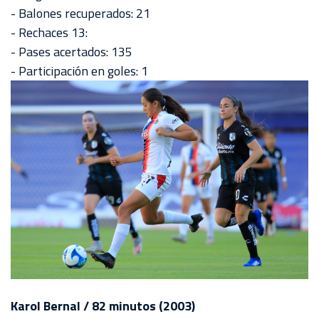
- Balones recuperados: 21
- Rechaces 13:
- Pases acertados: 135
- Participación en goles: 1
Karol Bernal / 82 minutos (2003)