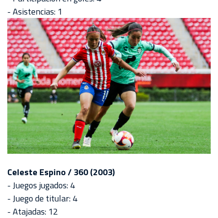
- Asistencias: 1
Celeste Espino / 360 (2003)
- Juegos jugados: 4
- Juego de titular: 4
- Atajadas: 12