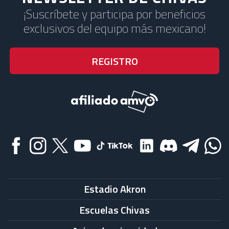
¡Suscríbete y participa por beneficios
exclusivos del equipo más mexicano!
Estadio Akron
Escuelas Chivas