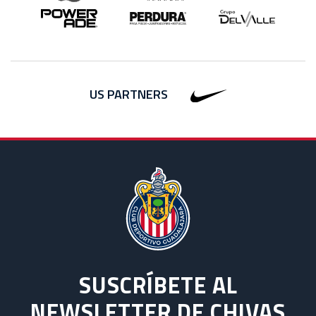
US PARTNERS
SUSCRÍBETE AL
NEWSLETTER DE CHIVAS