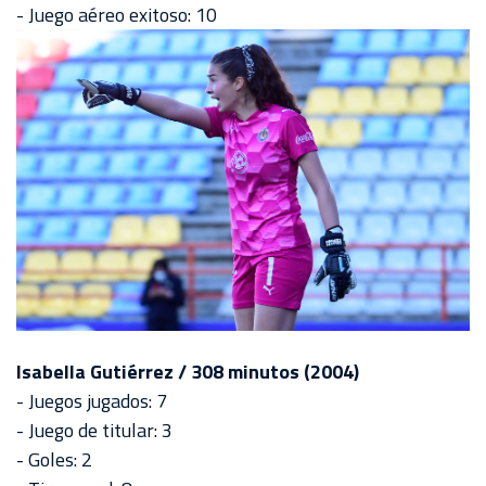
- Juego aéreo exitoso: 10
Isabella Gutiérrez / 308 minutos (2004)
- Juegos jugados: 7
- Juego de titular: 3
- Goles: 2