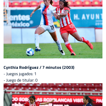
Cynthia Rodríguez / 7 minutos (2003)
- Juegos jugados: 1
- Juego de titular: 0