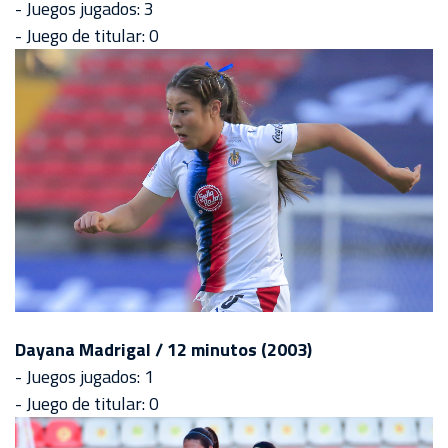
- Juegos jugados: 3
- Juego de titular: 0
Dayana Madrigal / 12 minutos (2003)
- Juegos jugados: 1
- Juego de titular: 0