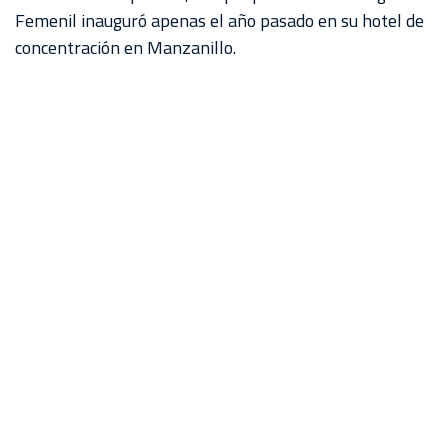
Femenil inauguró apenas el año pasado en su hotel de
concentración en Manzanillo.