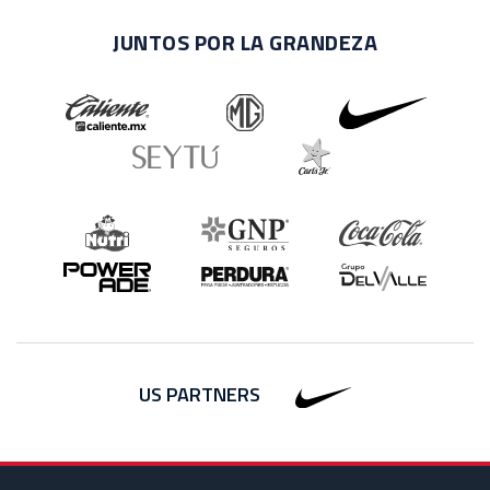
JUNTOS POR LA GRANDEZA
US PARTNERS