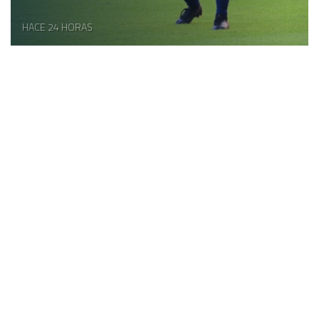
HACE 24 HORAS