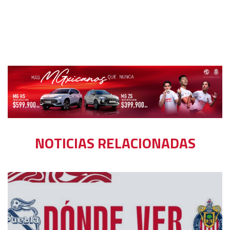
NOTICIAS RELACIONADAS