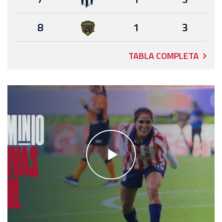
8
1
3
TABLA COMPLETA