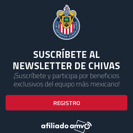
SUSCRÍBETE AL
NEWSLETTER DE CHIVAS
¡Suscríbete y participa por beneficios
exclusivos del equipo más mexicano!