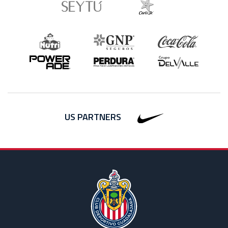
US PARTNERS