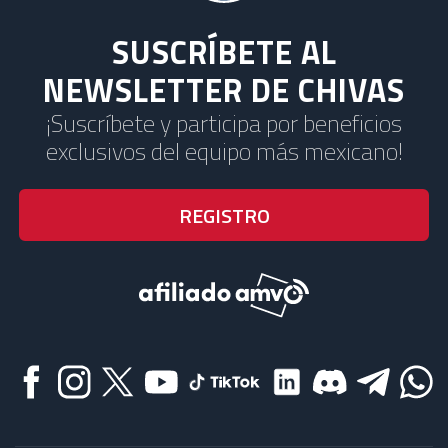
SUSCRÍBETE AL
NEWSLETTER DE CHIVAS
¡Suscríbete y participa por beneficios
exclusivos del equipo más mexicano!