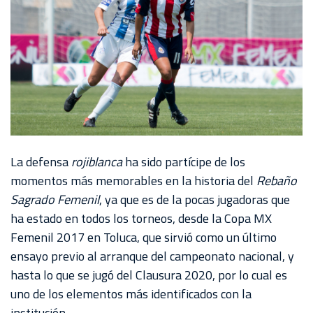
La defensa
rojiblanca
ha sido partícipe de los
momentos más memorables en la historia del
Rebaño
Sagrado Femenil
, ya que es de la pocas jugadoras que
ha estado en todos los torneos, desde la Copa MX
Femenil 2017 en Toluca, que sirvió como un último
ensayo previo al arranque del campeonato nacional, y
hasta lo que se jugó del Clausura 2020, por lo cual es
uno de los elementos más identificados con la
institución.