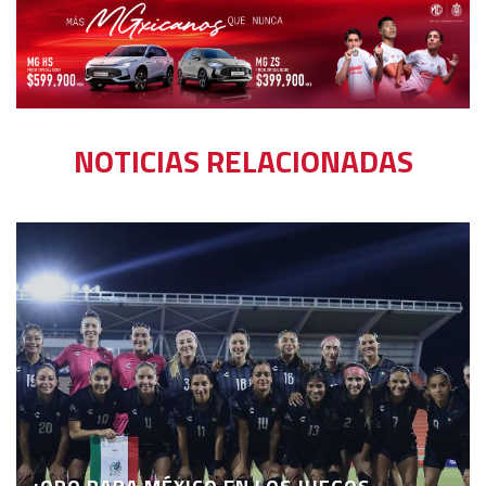
NOTICIAS RELACIONADAS