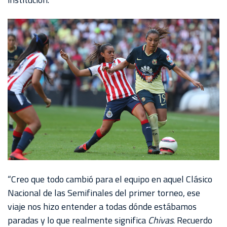
“Creo que todo cambió para el equipo en aquel Clásico
Nacional de las Semifinales del primer torneo, ese
viaje nos hizo entender a todas dónde estábamos
paradas y lo que realmente significa
Chivas
. Recuerdo