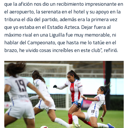
que la afición nos dio un recibimiento impresionante en
el aeropuerto, la serenata en el hotel y su apoyo en la
tribuna el día del partido, además era la primera vez
que yo estaba en el Estadio Azteca. Dejar fuera al
máximo rival en una Liguilla fue muy memorable, ni
hablar del Campeonato, que hasta me lo tatúe en el
brazo, he vivido cosas increíbles en este club”, refirió.