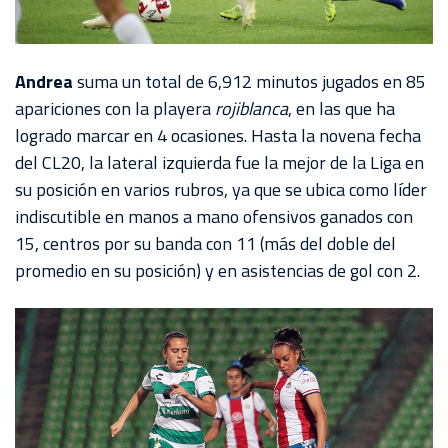
Andrea
suma un total de 6,912 minutos jugados en 85
apariciones con la playera
rojiblanca
, en las que ha
logrado marcar en 4 ocasiones. Hasta la novena fecha
del CL20, la lateral izquierda fue la mejor de la Liga en
su posición en varios rubros, ya que se ubica como líder
indiscutible en manos a mano ofensivos ganados con
15, centros por su banda con 11 (más del doble del
promedio en su posición) y en asistencias de gol con 2.