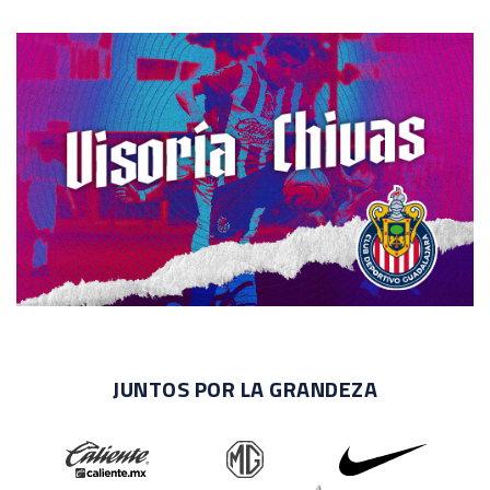
JUNTOS POR LA GRANDEZA