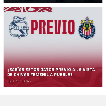
¿SABÍAS ESTOS DATOS PREVIO A LA VISTA
DE CHIVAS FEMENIL A PUEBLA?
HACE 17 HORAS