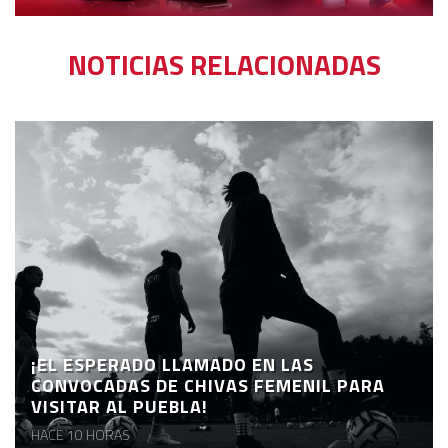
NOTICIAS RELACIONADAS
¡EL ESPERADO LLAMADO EN LAS
CONVOCADAS DE CHIVAS FEMENIL PARA
VISITAR AL PUEBLA!
HACE 10 HORAS