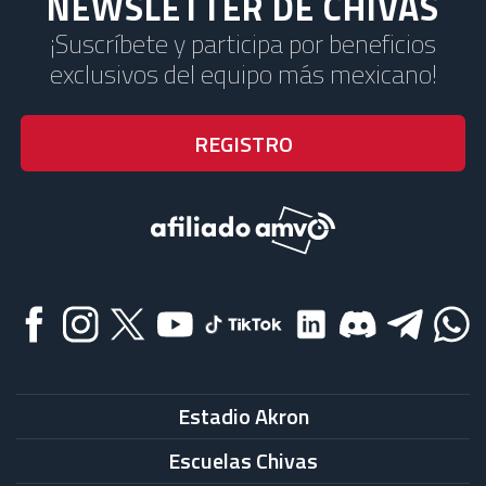
NEWSLETTER DE CHIVAS
¡Suscríbete y participa por beneficios
exclusivos del equipo más mexicano!
Estadio Akron
Escuelas Chivas