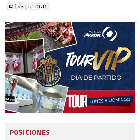
#Clausura 2020
POSICIONES