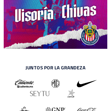
JUNTOS POR LA GRANDEZA