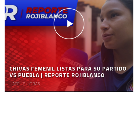
CHIVAS FEMENIL LISTAS PARA SU PARTIDO
VS PUEBLA | REPORTE ROJIBLANCO
HACE 10 HORAS