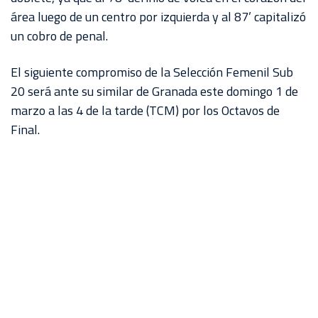
área luego de un centro por izquierda y al 87’ capitalizó
un cobro de penal.
El siguiente compromiso de la Selección Femenil Sub
20 será ante su similar de Granada este domingo 1 de
marzo a las 4 de la tarde (TCM) por los Octavos de
Final.