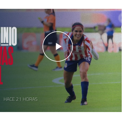
HACE 21 HORAS