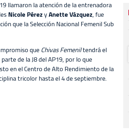
19 llamaron la atención de la entrenadora
ales
Nicole Pérez
y
Anette Vázquez
, fue
ación que la Selección Nacional Femenil Sub
 compromiso que
Chivas Femenil
tendrá el
 parte de la J8 del AP19, por lo que
sto en el Centro de Alto Rendimiento de la
plina tricolor hasta el 4 de septiembre.