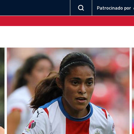
Patrocinado por