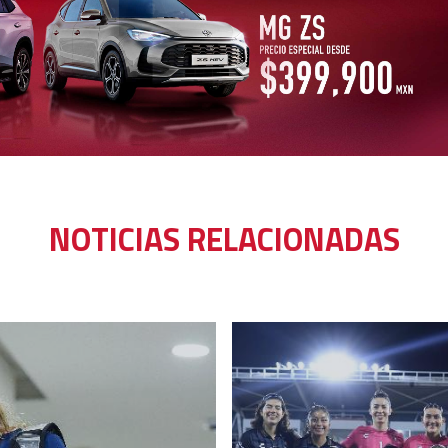
NOTICIAS RELACIONADAS