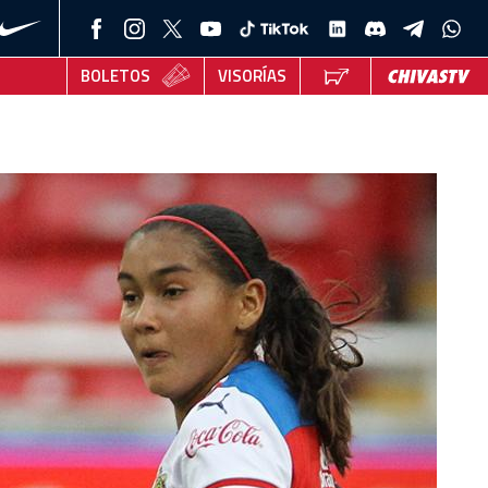
BOLETOS
VISORÍAS