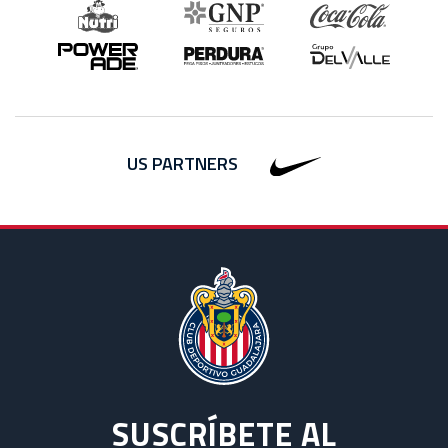
US PARTNERS
SUSCRÍBETE AL