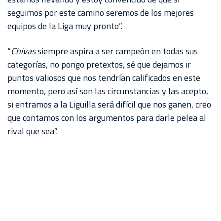
seguimos por este camino seremos de los mejores
equipos de la Liga muy pronto”.
“
Chivas
siempre aspira a ser campeón en todas sus
categorías, no pongo pretextos, sé que dejamos ir
puntos valiosos que nos tendrían calificados en este
momento, pero así son las circunstancias y las acepto,
si entramos a la Liguilla será difícil que nos ganen, creo
que contamos con los argumentos para darle pelea al
rival que sea”.