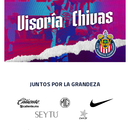
JUNTOS POR LA GRANDEZA