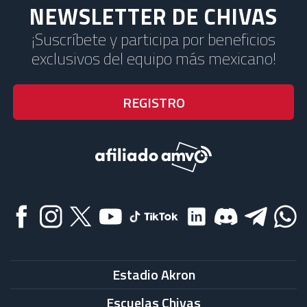
NEWSLETTER DE CHIVAS
¡Suscríbete y participa por beneficios
exclusivos del equipo más mexicano!
Estadio Akron
Escuelas Chivas