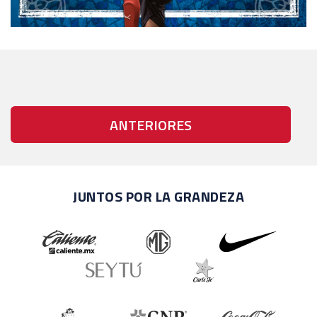
ANTERIORES
JUNTOS POR LA GRANDEZA