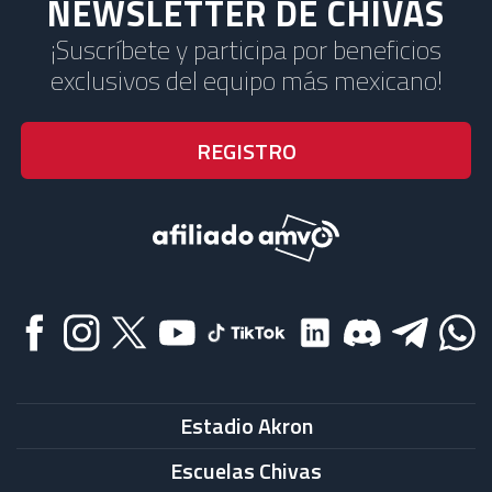
NEWSLETTER DE CHIVAS
¡Suscríbete y participa por beneficios
exclusivos del equipo más mexicano!
Estadio Akron
Escuelas Chivas