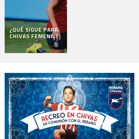
¿QUÉ SIGUE PARA
CHIVAS FEMENIL?
HACE UN AÑO