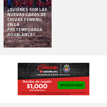
¿QUIÉNES SON LAS
NUEVAS CARAS DE
CHIVAS FEMENIL
EN LA
PRETEMPORADA
ROJIBLANCA?
HACE UN AÑO